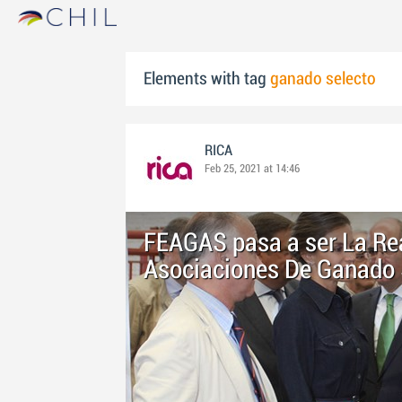
Elements with tag
ganado selecto
RICA
Feb 25, 2021 at 14:46
FEAGAS pasa a ser La Re
Asociaciones De Ganado 