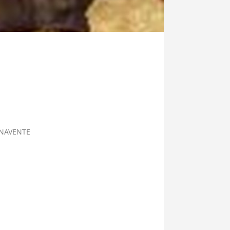
NAVENTE