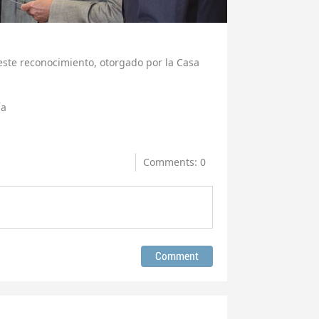
ste reconocimiento, otorgado por la Casa
ía
Comments: 0