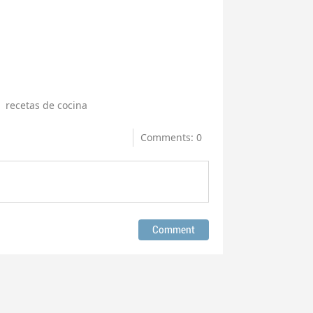
recetas de cocina
Comments: 0