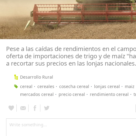
Pese a las caídas de rendimientos en el campo
oferta de importaciones de trigo y de maíz "h
a recortar sus precios en las lonjas nacionales
Desarrollo Rural
cereal
cereales
cosecha cereal
lonjas cereal
maiz
mercados cereal
precio cereal
rendimiento cereal
t