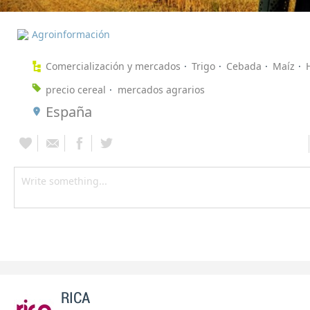
Agroinformación
Comercialización y mercados
Trigo
Cebada
Maíz
precio cereal
mercados agrarios
España
RICA