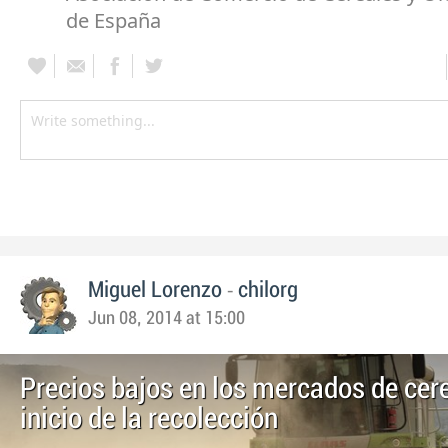
de España
-
Miguel Lorenzo
chilorg
Jun 08, 2014 at 15:00
Precios bajos en los mercados de cere
inicio de la recolección