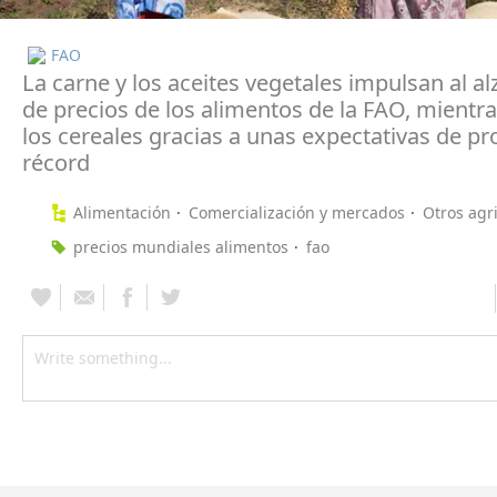
FAO
La carne y los aceites vegetales impulsan al alz
de precios de los alimentos de la FAO, mientr
los cereales gracias a unas expectativas de p
récord
Alimentación
Comercialización y mercados
Otros agr
precios mundiales alimentos
fao