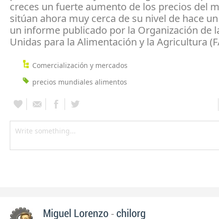
creces un fuerte aumento de los precios del m
sitúan ahora muy cerca de su nivel de hace u
un informe publicado por la Organización de 
Unidas para la Alimentación y la Agricultura (
Comercialización y mercados
precios mundiales alimentos
-
Miguel Lorenzo
chilorg