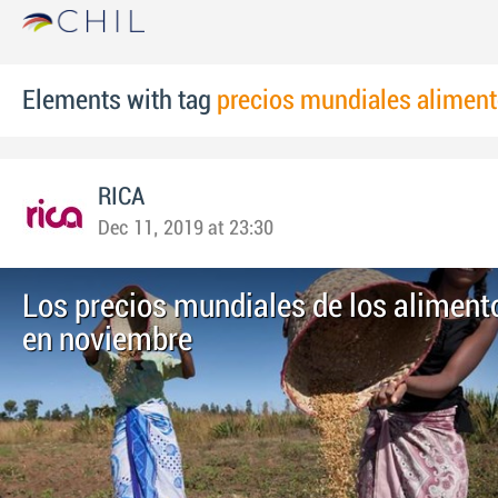
Elements with tag
precios mundiales alimen
RICA
Dec 11, 2019 at 23:30
Los precios mundiales de los aliment
en noviembre