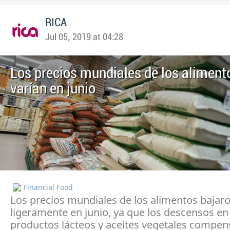
RICA
Jul 05, 2019 at 04:28
Los precios mundiales de los alimen
varían en junio
Financial Food
Los precios mundiales de los alimentos bajar
ligeramente en junio, ya que los descensos en
productos lácteos y aceites vegetales compe