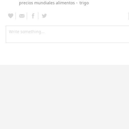
precios mundiales alimentos
trigo