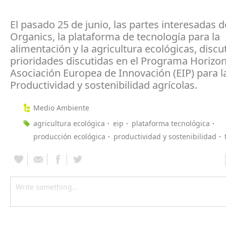
El pasado 25 de junio, las partes interesadas d
Organics, la plataforma de tecnología para la
alimentación y la agricultura ecológicas, discu
prioridades discutidas en el Programa Horizon
Asociación Europea de Innovación (EIP) para l
Productividad y sostenibilidad agrícolas.
Medio Ambiente
agricultura ecológica
eip
plataforma tecnológica
producción ecológica
productividad y sostenibilidad