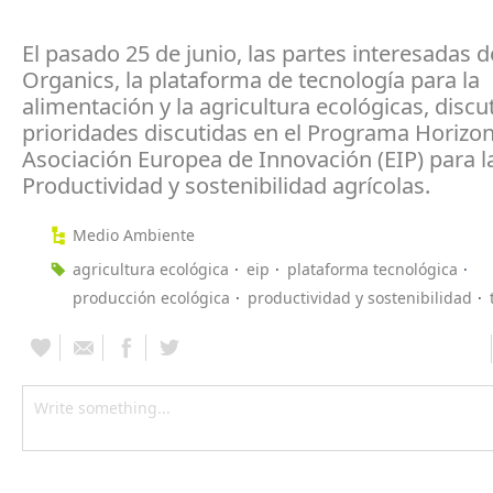
El pasado 25 de junio, las partes interesadas d
Organics, la plataforma de tecnología para la
alimentación y la agricultura ecológicas, discu
prioridades discutidas en el Programa Horizon
Asociación Europea de Innovación (EIP) para l
Productividad y sostenibilidad agrícolas.
Medio Ambiente
agricultura ecológica
eip
plataforma tecnológica
producción ecológica
productividad y sostenibilidad