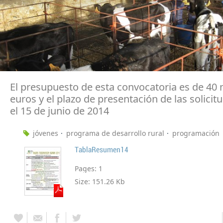
El presupuesto de esta convocatoria es de 40 
euros y el plazo de presentación de las solicitu
el 15 de junio de 2014
jóvenes
programa de desarrollo rural
programación
TablaResumen14
Pages:
1
Size:
151.26 Kb