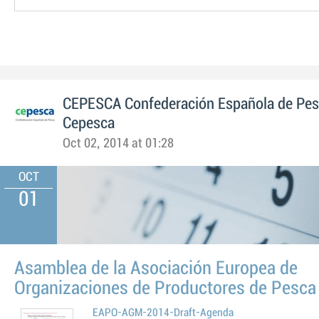
CEPESCA Confederación Española de Pe
Cepesca
Oct 02, 2014 at 01:28
OCT
01
Asamblea de la Asociación Europea de
Organizaciones de Productores de Pesca
EAPO-AGM-2014-Draft-Agenda