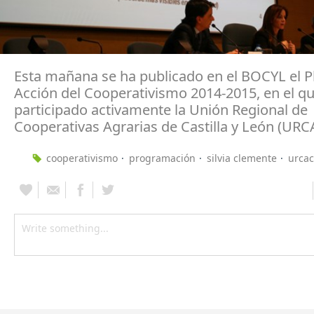
Esta mañana se ha publicado en el BOCYL el P
Acción del Cooperativismo 2014-2015, en el q
participado activamente la Unión Regional de
Cooperativas Agrarias de Castilla y León (URC
cooperativismo
programación
silvia clemente
urcac