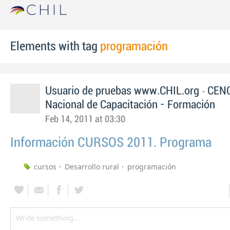
Elements with tag
programación
-
Usuario de pruebas www.CHIL.org
CENC
Nacional de Capacitación - Formación
Feb 14, 2011 at 03:30
Información CURSOS 2011. Programa
cursos
Desarrollo rural
programación