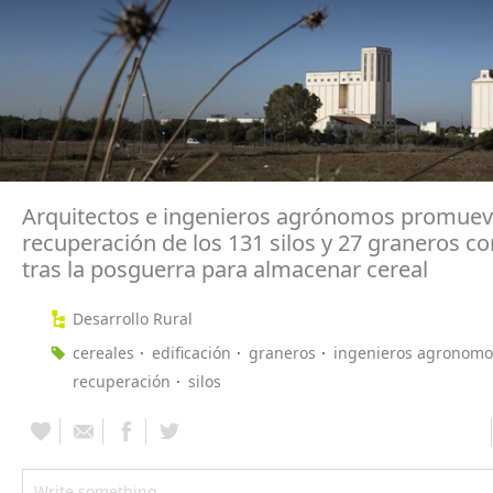
Arquitectos e ingenieros agrónomos promuev
recuperación de los 131 silos y 27 graneros c
tras la posguerra para almacenar cereal
Desarrollo Rural
cereales
edificación
graneros
ingenieros agronomo
recuperación
silos