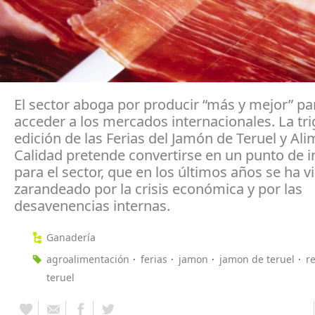
El sector aboga por producir “más y mejor” pa
acceder a los mercados internacionales. La tr
edición de las Ferias del Jamón de Teruel y Al
Calidad pretende convertirse en un punto de i
para el sector, que en los últimos años se ha v
zarandeado por la crisis económica y por las
desavenencias internas.
Ganadería
agroalimentación
ferias
jamon
jamon de teruel
r
teruel