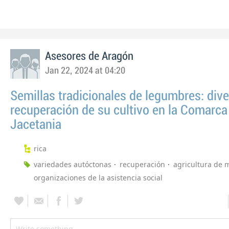
Asesores de Aragón
Jan 22, 2024 at 04:20
Semillas tradicionales de legumbres: dive
recuperación de su cultivo en la Comarca
Jacetania
rica
variedades autóctonas
recuperación
agricultura de
organizaciones de la asistencia social