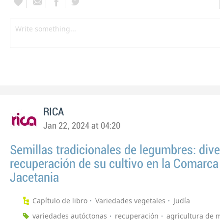
RICA
Jan 22, 2024 at 04:20
Semillas tradicionales de legumbres: dive
recuperación de su cultivo en la Comarca
Jacetania
Capítulo de libro
Variedades vegetales
Judía
variedades autóctonas
recuperación
agricultura de