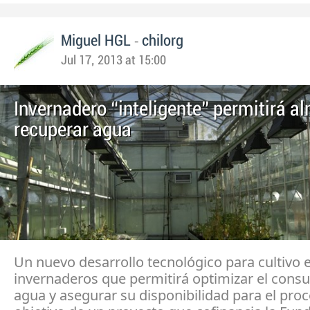
-
Miguel HGL
chilorg
Jul 17, 2013 at 15:00
Invernadero “inteligente” permitirá a
recuperar agua
Un nuevo desarrollo tecnológico para cultivo 
invernaderos que permitirá optimizar el con
agua y asegurar su disponibilidad para el proc