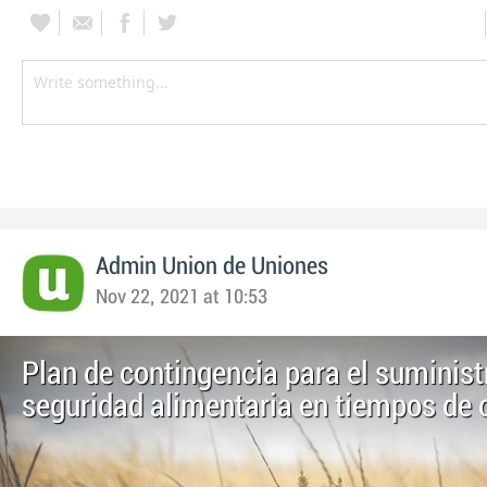
Admin Union de Uniones
Nov 22, 2021 at 10:53
Plan de contingencia para el suministr
seguridad alimentaria en tiempos de c