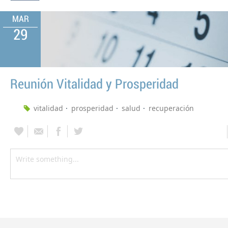
MAR
29
Reunión Vitalidad y Prosperidad
vitalidad
prosperidad
salud
recuperación