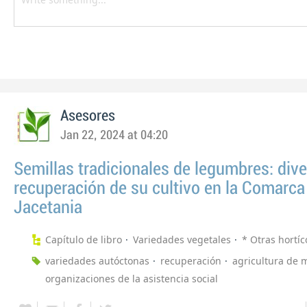
Asesores
Jan 22, 2024 at 04:20
Semillas tradicionales de legumbres: dive
recuperación de su cultivo en la Comarca
Jacetania
Capítulo de libro
Variedades vegetales
* Otras hortíc
variedades autóctonas
recuperación
agricultura de
organizaciones de la asistencia social