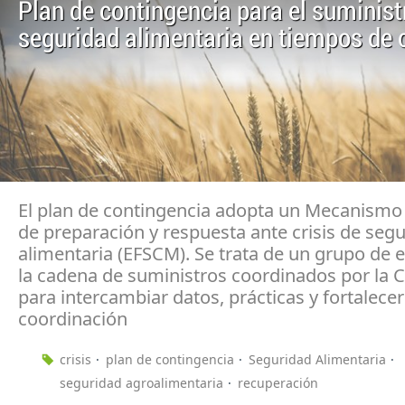
Plan de contingencia para el suministr
seguridad alimentaria en tiempos de c
El plan de contingencia adopta un Mecanism
de preparación y respuesta ante crisis de seg
alimentaria (EFSCM). Se trata de un grupo de 
la cadena de suministros coordinados por la 
para intercambiar datos, prácticas y fortalecer
coordinación
crisis
plan de contingencia
Seguridad Alimentaria
seguridad agroalimentaria
recuperación