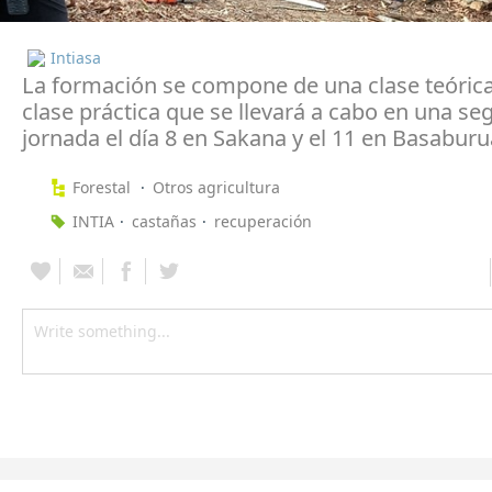
Intiasa
La formación se compone de una clase teórica
clase práctica que se llevará a cabo en una s
jornada el día 8 en Sakana y el 11 en Basaburu
Forestal
Otros agricultura
INTIA
castañas
recuperación