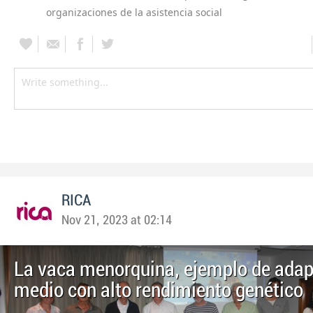
organizaciones de la asistencia social
RICA
Nov 21, 2023 at 02:14
La vaca menorquina, ejemplo de adap
medio con alto rendimiento genético