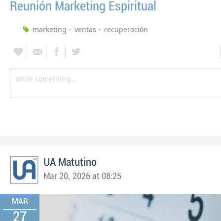
Reunión Marketing Espiritual
marketing
ventas
recuperación
UA Matutino
Mar 20, 2026 at 08:25
MAR
27