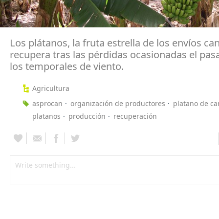
Los plátanos, la fruta estrella de los envíos ca
recupera tras las pérdidas ocasionadas el pa
los temporales de viento.
Agricultura
asprocan
organización de productores
platano de ca
platanos
producción
recuperación