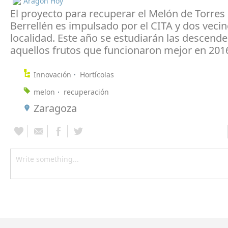
Aragón Hoy
El proyecto para recuperar el Melón de Torres
Berrellén es impulsado por el CITA y dos vecin
localidad. Este año se estudiarán las descend
aquellos frutos que funcionaron mejor en 201
Innovación
Hortícolas
melon
recuperación
Zaragoza