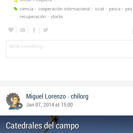
ciencia
cooperación internacional
iccat
pesca
pez
recuperación
stocks
-
Miguel Lorenzo
chilorg
Jan 07, 2014 at 15:00
Catedrales del campo