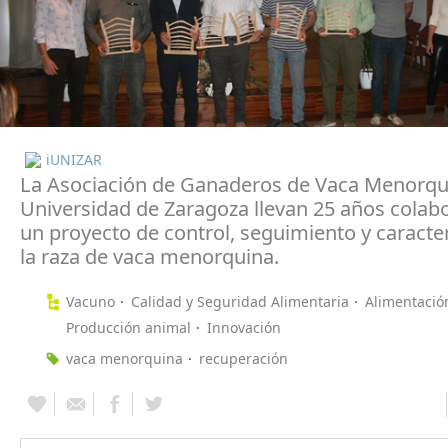
iUNIZAR
La Asociación de Ganaderos de Vaca Menorqui
Universidad de Zaragoza llevan 25 años colab
un proyecto de control, seguimiento y caracte
la raza de vaca menorquina.
Vacuno
Calidad y Seguridad Alimentaria
Alimentació
Producción animal
Innovación
vaca menorquina
recuperación