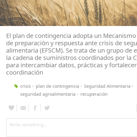
El plan de contingencia adopta un Mecanism
de preparación y respuesta ante crisis de seg
alimentaria (EFSCM). Se trata de un grupo de 
la cadena de suministros coordinados por la 
para intercambiar datos, prácticas y fortalecer
coordinación
crisis
plan de contingencia
Seguridad Alimentaria
seguridad agroalimentaria
recuperación