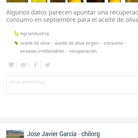
Algunos datos parecen apuntar una recuperac
consumo en septiembre para el aceite de oliv
Agroindustria
aceite de oliva
aceite de oliva virgen
consumo
envases irrellenables
recuperación
-
Jose Javier García
chilorg