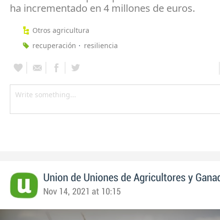
ha incrementado en 4 millones de euros.
Otros agricultura
recuperación
resiliencia
Union de Uniones de Agricultores y Gana
Nov 14, 2021 at 10:15