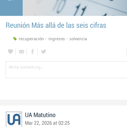
Reunión Más allá de las seis cifras
recuperación
ingresos
solvencia
UA Matutino
Mar 22, 2026 at 02:25