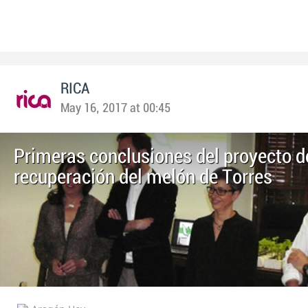
RICA
May 16, 2017 at 00:45
Primeras conclusiones del proyecto d
recuperación del melón de Torres