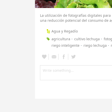
La utilización de fotografías digitales para
una reducción potencial del consumo de a
Agua y Regadío
agricultura
cultivo lechuga
fotog
riego inteligente
riego lechuga