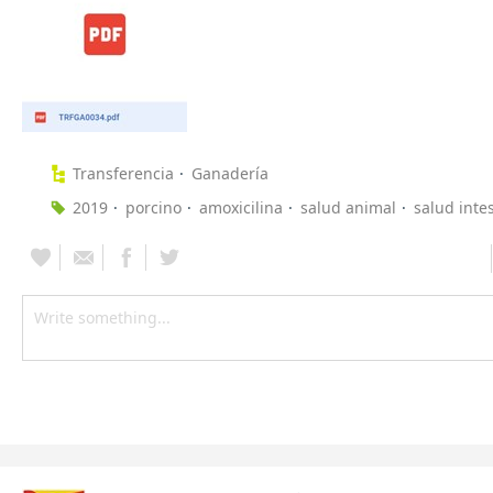
Transferencia
Ganadería
2019
porcino
amoxicilina
salud animal
salud intes