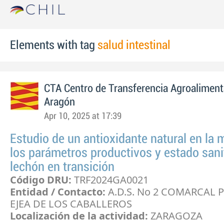
Elements with tag
salud intestinal
CTA Centro de Transferencia Agroaliment
Aragón
Apr 10, 2025 at 17:39
Estudio de un antioxidante natural en la 
los parámetros productivos y estado sanit
lechón en transición
Código DRU:
TRF2024GA0021
Entidad / Contacto:
A.D.S. No 2 COMARCAL 
EJEA DE LOS CABALLEROS
Localización de la actividad:
ZARAGOZA