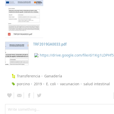
TRF2019GA0033.pdf
Transferencia
Ganadería
porcino
2019
E. coli
vacunacion
salud intestinal