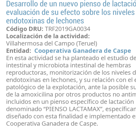
Desarrollo de un nuevo pienso de lactaci
evaluación de su efecto sobre los niveles
endotoxinas de lechones
Código DRU:
TRF2019GA0034
Localización de la actividad:
Villahermosa del Campo (Teruel)
Entidad:
Cooperativa Ganadera de Caspe
En esta actividad se ha planteado el estudio de
intestinal y microbiota intestinal de hembras
reproductoras, monitorización de los niveles 
endotoxinas en lechones, y su relación con el
patológico de la explotación, ante la posible s
de la amoxicilina por otros productos no anti
incluidos en un pienso específico de lactación
denominado “PIENSO LACTAMAX”, específica
diseñado con esta finalidad e implementado e
Cooperativa Ganadera de Caspe.