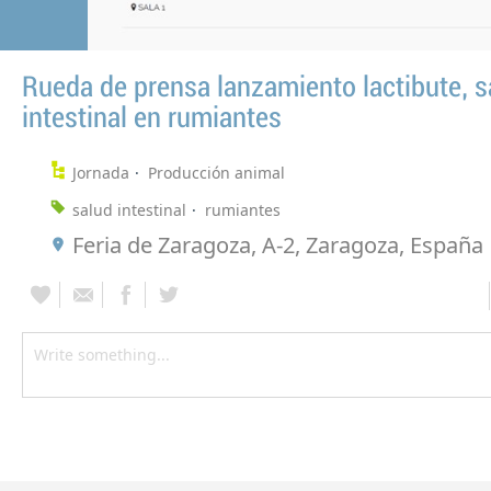
Rueda de prensa lanzamiento lactibute, s
intestinal en rumiantes
Jornada
Producción animal
salud intestinal
rumiantes
Feria de Zaragoza, A-2, Zaragoza, España