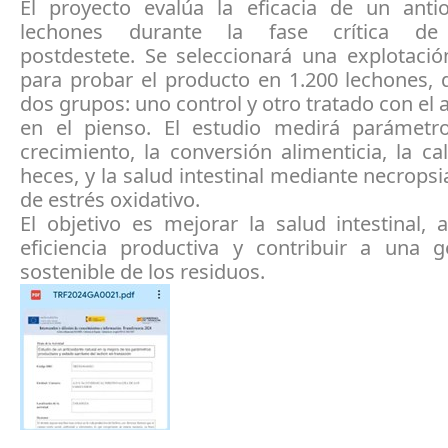
El proyecto evalúa la eficacia de un anti
lechones durante la fase crítica de 
postdestete. Se seleccionará una explotaci
para probar el producto en 1.200 lechones, 
dos grupos: uno control y otro tratado con el 
en el pienso. El estudio medirá parámet
crecimiento, la conversión alimenticia, la ca
heces, y la salud intestinal mediante necropsia
de estrés oxidativo.
El objetivo es mejorar la salud intestinal,
eficiencia productiva y contribuir a una 
sostenible de los residuos.