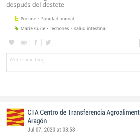
después del destete
Porcino
Sanidad animal
Marie Curie
lechones
salud intestinal
CTA Centro de Transferencia Agroaliment
Aragón
Jul 07, 2020 at 03:58