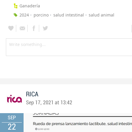
Ganadería
2024
porcino
salud intestinal
salud animal
RICA
Sep 17, 2021 at 13:42
SEP
22