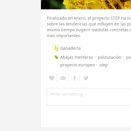
Finalizado en enero, el proyecto STEP ha 
sobre las tendencias que influyen en las p
mismo tiempo sugerir medidas concretas q
más importantes.
Ganadería
Abejas meliferas
polinización
po
proyecto europeo
step