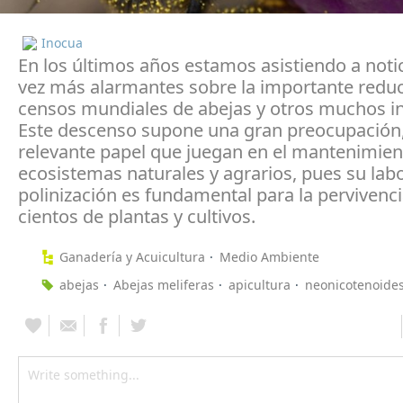
Inocua
En los últimos años estamos asistiendo a noti
vez más alarmantes sobre la importante reduc
censos mundiales de abejas y otros muchos in
Este descenso supone una gran preocupación,
relevante papel que juegan en el mantenimien
ecosistemas naturales y agrarios, pues su lab
polinización es fundamental para la pervivenc
cientos de plantas y cultivos.
Ganadería y Acuicultura
Medio Ambiente
abejas
Abejas meliferas
apicultura
neonicotenoide