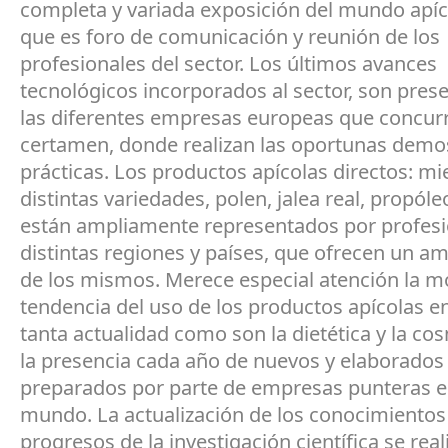
completa y variada exposición del mundo apíco
que es foro de comunicación y reunión de los
profesionales del sector. Los últimos avances
tecnológicos incorporados al sector, son pres
las diferentes empresas europeas que concurr
certamen, donde realizan las oportunas demo
prácticas. Los productos apícolas directos: mi
distintas variedades, polen, jalea real, propóle
están ampliamente representados por profesi
distintas regiones y países, que ofrecen un am
de los mismos. Merece especial atención la 
tendencia del uso de los productos apícolas en
tanta actualidad como son la dietética y la co
la presencia cada año de nuevos y elaborados
preparados por parte de empresas punteras e
mundo. La actualización de los conocimientos
progresos de la investigación científica se real