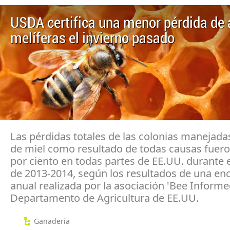
USDA certifica una menor pérdida de 
melíferas el invierno pasado
Las pérdidas totales de las colonias manejada
de miel como resultado de todas causas fueron
por ciento en todas partes de EE.UU. durante e
de 2013-2014, según los resultados de una en
anual realizada por la asociación 'Bee Informed
Departamento de Agricultura de EE.UU.
Ganadería