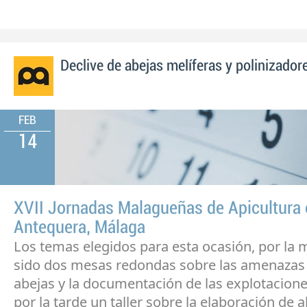
Declive de abejas melíferas y polinizador
FEB
14
XVII Jornadas Malagueñas de Apicultura
Antequera, Málaga
Los temas elegidos para esta ocasión, por la
sido dos mesas redondas sobre las amenazas 
abejas y la documentación de las explotacione
por la tarde un taller sobre la elaboración de 