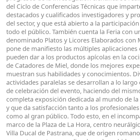
del Ciclo de Conferencias Técnicas que impar
destacados y cualificados investigadores y pr
del sector, y que está abierto a la participación
todo el público. También cuenta la Feria con 
denominado Platos y Licores Elaborados con 
pone de manifiesto las múltiples aplicaciones
pueden dar a los productos apícolas en la coci
de Catadores de Miel, donde los mejores expe
muestran sus habilidades y conocimientos. Di
actividades paralelas se desarrollan a lo largo 
de celebración del evento, haciendo del mism
completa exposición dedicada al mundo de la 
y que da satisfacción tanto a los profesionales
como al gran público. Todo esto, en el incomp
marco de la Plaza de La Hora, centro neurálgi
Villa Ducal de Pastrana, que de origen roman