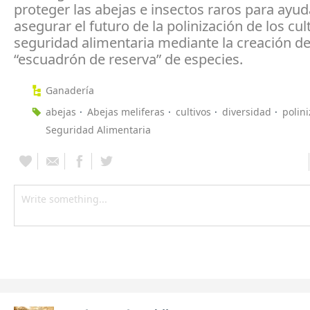
proteger las abejas e insectos raros para ayud
asegurar el futuro de la polinización de los cult
seguridad alimentaria mediante la creación d
“escuadrón de reserva” de especies.
Ganadería
abejas
Abejas meliferas
cultivos
diversidad
polin
Seguridad Alimentaria