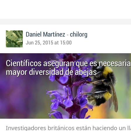
-
Daniel Martínez
chilorg
Jun 25, 2015 at 15:00
Científicos aseguran que es necesari
mayor diversidad de abejas
Investigadores británicos están haciendo un 