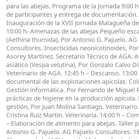
para las abejas. Programa de la Jornada 9:00 h
de participantes y entrega de documentación. 
Inauguración de la XVII Jornada Malagueña de
10:00 h- Amenazas de las abejas.Pequeño esc
(Aethina thumida), Por Antonio G. Pajuelo. AG
Consultores. Insecticidas neonicotinoides, Po
Asorey Martínez. Secretario Técnico de AGA. 
asiático (Vespa velutina), Por Gonzalo Calvo Dí
Veterinario de AGA. 12:45 h – Descanso. 13:00
documental de las explotaciones apícolas. Co
Gestión informática. Por Fernando de Miguel 
prácticas de higiene en la producción apícola.
gestión, Por Juan Molina Santiago. Veterinario.
Cristina Ruiz Martín. Veterinaria. 14:00 h – Com
– Elaboración de alimento para abejas. Taller p
Antonio G. Pajuelo. AG Pajuelo Consultores. 18