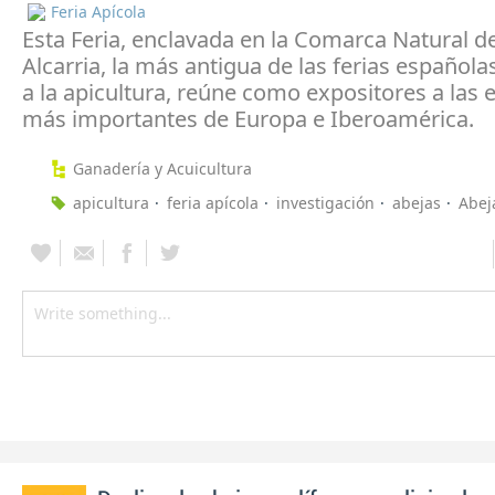
Feria Apícola
Esta Feria, enclavada en la Comarca Natural d
Alcarria, la más antigua de las ferias español
a la apicultura, reúne como expositores a las
más importantes de Europa e Iberoamérica.
Ganadería y Acuicultura
apicultura
feria apícola
investigación
abejas
Abej