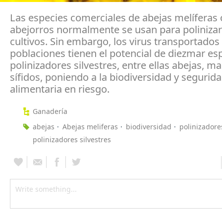
Las especies comerciales de abejas melíferas 
abejorros normalmente se usan para polinizar
cultivos. Sin embargo, los virus transportados
poblaciones tienen el potencial de diezmar es
polinizadores silvestres, entre ellas abejas, m
sífidos, poniendo a la biodiversidad y segurid
alimentaria en riesgo.
Ganadería
abejas
Abejas meliferas
biodiversidad
polinizadore
polinizadores silvestres