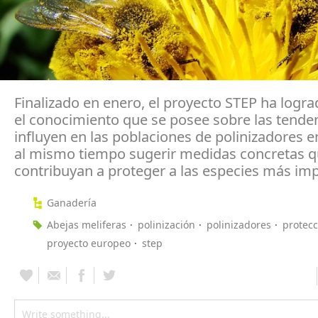
Finalizado en enero, el proyecto STEP ha logr
el conocimiento que se posee sobre las tende
influyen en las poblaciones de polinizadores e
al mismo tiempo sugerir medidas concretas 
contribuyan a proteger a las especies más im
Ganadería
Abejas meliferas
polinización
polinizadores
protecc
proyecto europeo
step