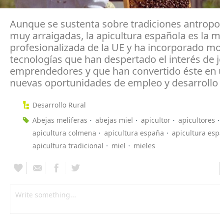
Aunque se sustenta sobre tradiciones antropo
muy arraigadas, la apicultura española es la 
profesionalizada de la UE y ha incorporado m
tecnologías que han despertado el interés de 
emprendedores y que han convertido éste en 
nuevas oportunidades de empleo y desarrollo 
Desarrollo Rural
Abejas meliferas
abejas miel
apicultor
apicultores
apicultura colmena
apicultura españa
apicultura es
apicultura tradicional
miel
mieles