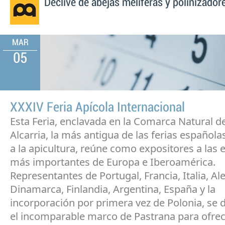
Declive de abejas melíferas y polinizador
MAR
05
XXXIV Feria Apícola Internacional
Esta Feria, enclavada en la Comarca Natural d
Alcarria, la más antigua de las ferias español
a la apicultura, reúne como expositores a las
más importantes de Europa e Iberoamérica.
Representantes de Portugal, Francia, Italia, A
Dinamarca, Finlandia, Argentina, España y la
incorporación por primera vez de Polonia, se d
el incomparable marco de Pastrana para ofrec