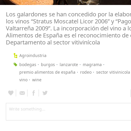
Los galardones se han concedido por la elabo
los vinos “Stratus Moscatel Licor 2006” y “Pag
Valtarreña 2009”. La incorporación del vino a 
Alimentos de España es el reconocimiento de 
Departamento al sector vitivinícola
Agroindustria
bodegas
burgos
lanzarote
magrama
premio alimentos de españa
rodeo
sector vitivinicola
vino
wine