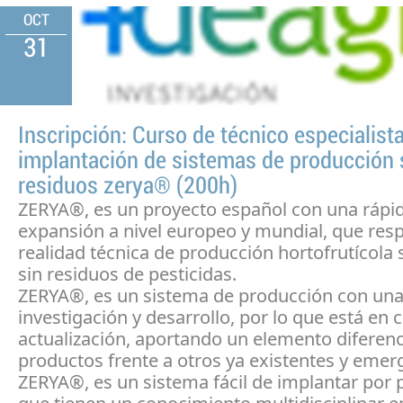
OCT
31
Inscripción: Curso de técnico especialist
implantación de sistemas de producción 
residuos zerya® (200h)
ZERYA®, es un proyecto español con una rápi
expansión a nivel europeo y mundial, que res
realidad técnica de producción hortofrutícola 
sin residuos de pesticidas.
ZERYA®, es un sistema de producción con una
investigación y desarrollo, por lo que está en 
actualización, aportando un elemento diferenc
productos frente a otros ya existentes y emer
ZERYA®, es un sistema fácil de implantar por