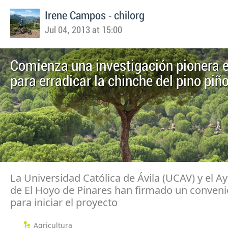
-
Irene Campos
chilorg
Jul 04, 2013 at 15:00
Comienza una investigación pionera 
para erradicar la chinche del pino piñ
La Universidad Católica de Ávila (UCAV) y el 
de El Hoyo de Pinares han firmado un conveni
para iniciar el proyecto
Agricultura