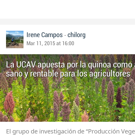
-
Irene Campos
chilorg
Mar 11, 2015 at 16:00
La UCAV apuesta por la quinoa como
sano y rentable para los agricultores
El grupo de investigación de “Producción Vege