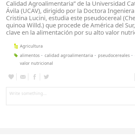
Calidad Agroalimentaria” de la Universidad Ca
Ávila (UCAV), dirigido por la Doctora Ingenie
Cristina Lucini, estudia este pseudocereal (
quinoa Willd.) que procede de América del Sur
clave en la alimentación por su alto valor nutri
Agricultura
alimentos
calidad agroalimentaria
pseudocereales
valor nutricional