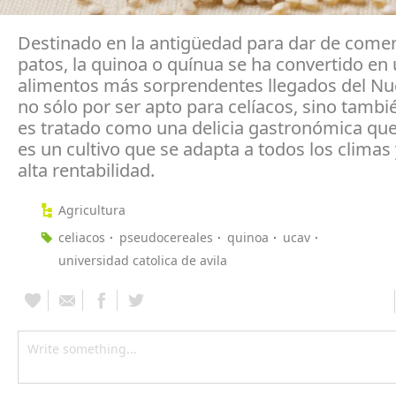
Destinado en la antigüedad para dar de comer
patos, la quinoa o quínua se ha convertido en 
alimentos más sorprendentes llegados del N
no sólo por ser apto para celíacos, sino tamb
es tratado como una delicia gastronómica qu
es un cultivo que se adapta a todos los climas 
alta rentabilidad.
Agricultura
celiacos
pseudocereales
quinoa
ucav
universidad catolica de avila