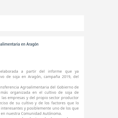
oalimentaria en Aragón
 elaborada a partir del informe que ya
tivo de soja en Aragón, campaña 2019, del
ansferencia Agroalimentaria del Gobierno de
más organizada en el cultivo de soja de
as empresas y del propio sector productor
ciso de su cultivo y de los factores que lo
 interesantes y posiblemente uno de los que
no en nuestra Comunidad Autónoma.