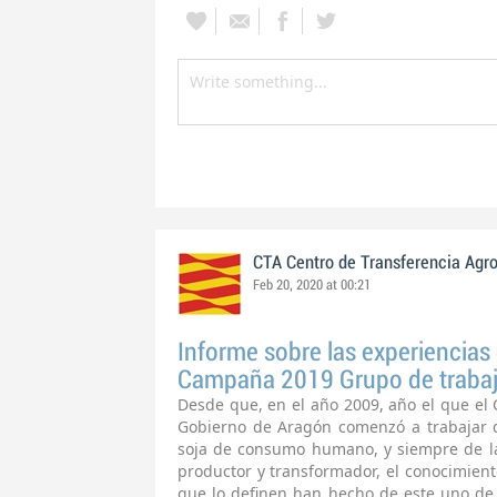
CTA Centro de Transferencia Agr
Feb 20, 2020 at 00:21
Informe sobre las experiencias 
Campaña 2019 Grupo de trabajo
Desde que, en el año 2009, año el que el 
Gobierno de Aragón comenzó a trabajar 
soja de consumo humano, y siempre de la
productor y transformador, el conocimiento
que lo definen han hecho de este uno de