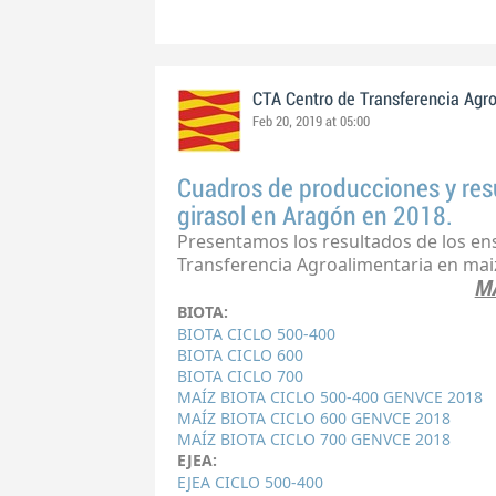
CTA Centro de Transferencia Agr
Feb 20, 2019 at 05:00
Cuadros de producciones y res
girasol en Aragón en 2018.
Presentamos los resultados de los ens
Transferencia Agroalimentaria en maiz
M
BIOTA:
BIOTA CICLO 500-400
BIOTA CICLO 600
BIOTA CICLO 700
MAÍZ BIOTA CICLO 500-400 GENVCE 2018
MAÍZ BIOTA CICLO 600 GENVCE 2018
MAÍZ BIOTA CICLO 700 GENVCE 2018
EJEA:
EJEA CICLO 500-400