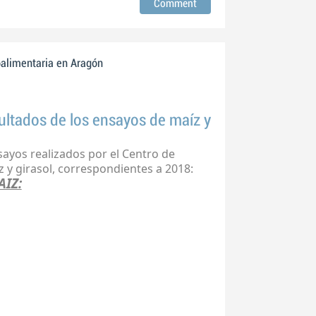
oalimentaria en Aragón
ultados de los ensayos de maíz y
ayos realizados por el Centro de
 y girasol, correspondientes a 2018:
AIZ: