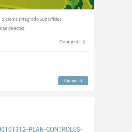
Sistema Integrado Superficies
das directas
Comments: 0
00101312-PLAN-CONTROLES-