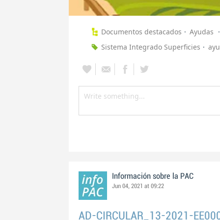
Documentos destacados
Ayudas
Sistema Integrado Superficies
ayu
Información sobre la PAC
Jun 04, 2021 at 09:22
AD-CIRCULAR_13-2021-EE00