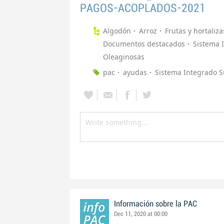
PAGOS-ACOPLADOS-2021
Algodón
Arroz
Frutas y hortaliza
Documentos destacados
Sistema 
Oleaginosas
pac
ayudas
Sistema Integrado S
Información sobre la PAC
Dec 11, 2020 at 00:00