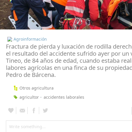
Agroinformación
Fractura de pierda y luxación de rodilla derech
el resultado del accidente sufrido ayer por un
Tineo, de 84 años de edad, cuando estaba rea
labores agrícolas en una finca de su propieda
Pedro de Bárcena.
Otros agricultura
agricultor
accidentes laborales