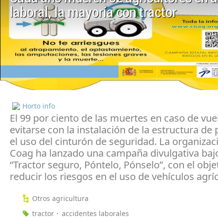
laboral, la mayoría con tractor
Horto info
El 99 por ciento de las muertes en caso de vue
evitarse con la instalación de la estructura de 
el uso del cinturón de seguridad. La organizac
Coag ha lanzado una campaña divulgativa bajo
“Tractor seguro, Póntelo, Pónselo”, con el obje
reducir los riesgos en el uso de vehículos agrí
Otros agricultura
tractor
accidentes laborales