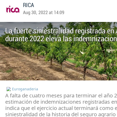
RICA
Aug 30, 2022 at 14:09
La fuerte siniestralidad registrada en
durante 2022 eleva las indemnizacio
Euroganaderia
A falta de cuatro meses para terminar el año 2
estimación de indemnizaciones registradas e
indica que el ejercicio actual terminará como 
siniestralidad de la historia del seguro agrario