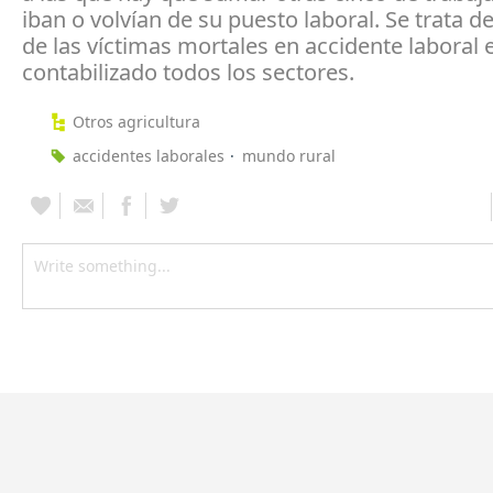
iban o volvían de su puesto laboral. Se trata de
de las víctimas mortales en accidente laboral
contabilizado todos los sectores.
Otros agricultura
accidentes laborales
mundo rural