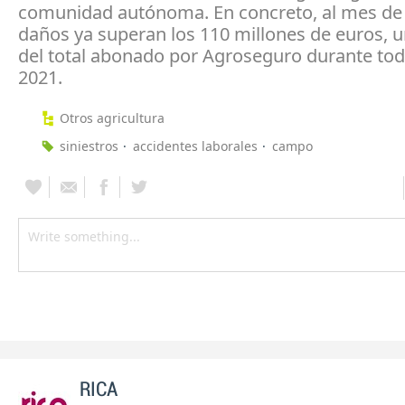
comunidad autónoma. En concreto, al mes de 
daños ya superan los 110 millones de euros,
del total abonado por Agroseguro durante tod
2021.
Otros agricultura
siniestros
accidentes laborales
campo
RICA