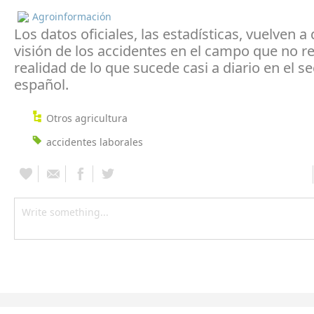
Agroinformación
Los datos oficiales, las estadísticas, vuelven a
visión de los accidentes en el campo que no re
realidad de lo que sucede casi a diario en el se
español.
Otros agricultura
accidentes laborales