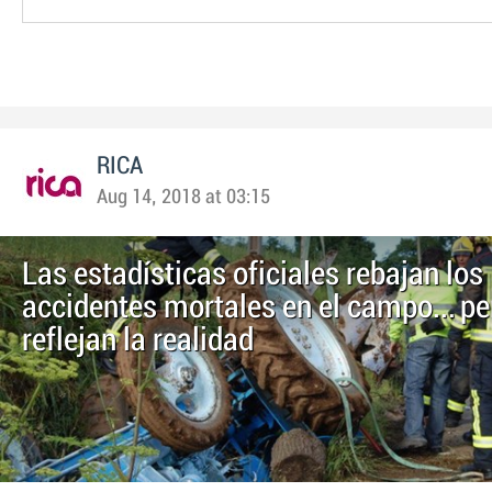
RICA
Aug 14, 2018 at 03:15
Las estadísticas oficiales rebajan los
accidentes mortales en el campo… pe
reflejan la realidad