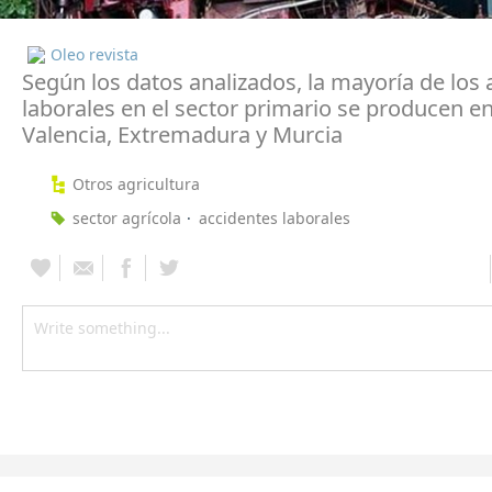
Oleo revista
Según los datos analizados, la mayoría de los 
laborales en el sector primario se producen e
Valencia, Extremadura y Murcia
Otros agricultura
sector agrícola
accidentes laborales