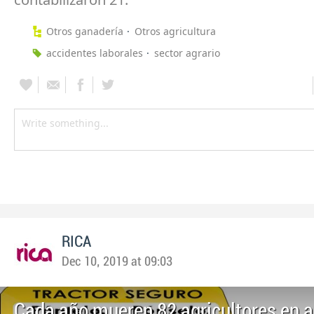
Otros ganadería
Otros agricultura
accidentes laborales
sector agrario
RICA
Dec 10, 2019 at 09:03
Cada año mueren 82 agricultores en a