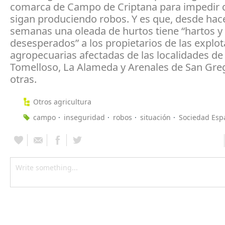
comarca de Campo de Criptana para impedir 
sigan produciendo robos. Y es que, desde hac
semanas una oleada de hurtos tiene “hartos y
desesperados” a los propietarios de las explo
agropecuarias afectadas de las localidades de
Tomelloso, La Alameda y Arenales de San Greg
otras.
Otros agricultura
campo
inseguridad
robos
situación
Sociedad Esp