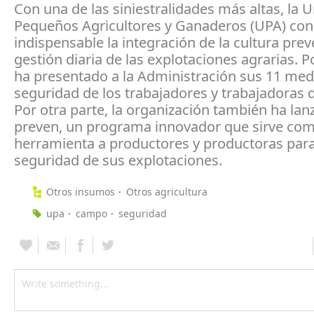
Con una de las siniestralidades más altas, la 
Pequeños Agricultores y Ganaderos (UPA) con
indispensable la integración de la cultura prev
gestión diaria de las explotaciones agrarias. P
ha presentado a la Administración sus 11 med
seguridad de los trabajadores y trabajadoras 
Por otra parte, la organización también ha lan
preven, un programa innovador que sirve co
herramienta a productores y productoras para
seguridad de sus explotaciones.
Otros insumos
Otros agricultura
upa
campo
seguridad