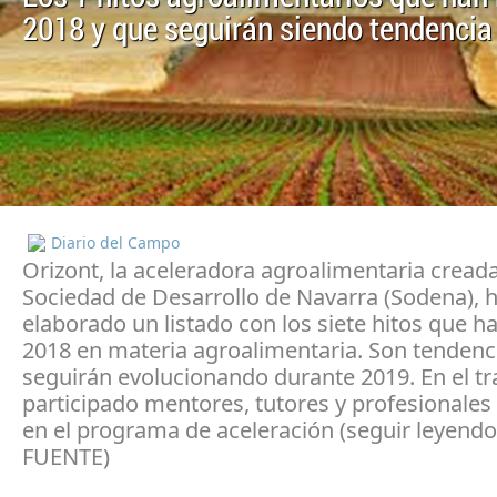
2018 y que seguirán siendo tendencia
Diario del Campo
Orizont, la aceleradora agroalimentaria creada
Sociedad de Desarrollo de Navarra (Sodena), 
elaborado un listado con los siete hitos que 
2018 en materia agroalimentaria. Son tendenc
seguirán evolucionando durante 2019. En el t
participado mentores, tutores y profesionales
en el programa de aceleración (seguir leyendo
FUENTE)