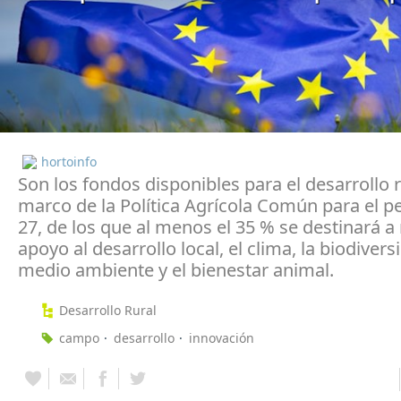
hortoinfo
Son los fondos disponibles para el desarrollo r
marco de la Política Agrícola Común para el p
27, de los que al menos el 35 % se destinará 
apoyo al desarrollo local, el clima, la biodivers
medio ambiente y el bienestar animal.
Desarrollo Rural
campo
desarrollo
innovación