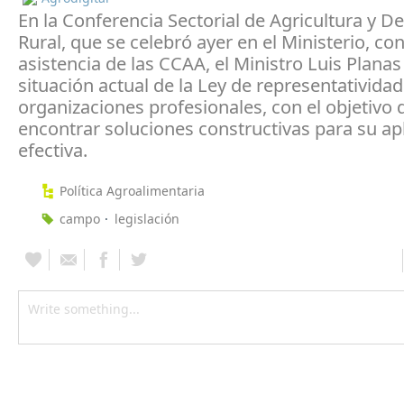
En la Conferencia Sectorial de Agricultura y De
Rural, que se celebró ayer en el Ministerio, con
asistencia de las CCAA, el Ministro Luis Planas
situación actual de la Ley de representatividad
organizaciones profesionales, con el objetivo 
encontrar soluciones constructivas para su ap
efectiva.
Política Agroalimentaria
campo
legislación