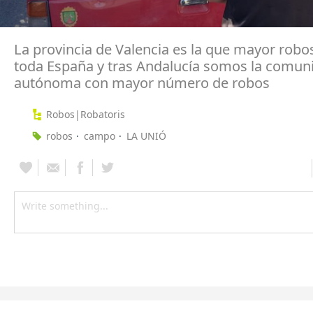
La provincia de Valencia es la que mayor robo
toda España y tras Andalucía somos la comun
autónoma con mayor número de robos
Robos|Robatoris
robos
campo
LA UNIÓ