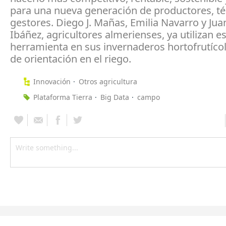
para una nueva generación de productores, té
gestores. Diego J. Mañas, Emilia Navarro y Ju
Ibáñez, agricultores almerienses, ya utilizan e
herramienta en sus invernaderos hortofrutíc
de orientación en el riego.
Innovación
Otros agricultura
Plataforma Tierra
Big Data
campo