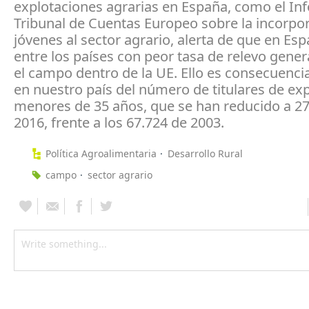
explotaciones agrarias en España, como el In
Tribunal de Cuentas Europeo sobre la incorpo
jóvenes al sector agrario, alerta de que en Es
entre los países con peor tasa de relevo gener
el campo dentro de la UE. Ello es consecuencia
en nuestro país del número de titulares de ex
menores de 35 años, que se han reducido a 27
2016, frente a los 67.724 de 2003.
Política Agroalimentaria
Desarrollo Rural
campo
sector agrario