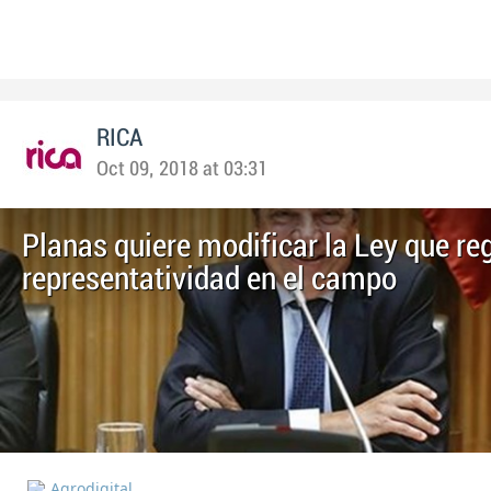
RICA
Oct 09, 2018 at 03:31
Planas quiere modificar la Ley que reg
representatividad en el campo
Agrodigital