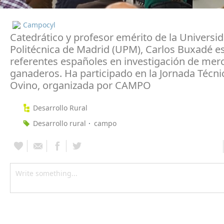
Campocyl
Catedrático y profesor emérito de la Universi
Politécnica de Madrid (UPM), Carlos Buxadé es
referentes españoles en investigación de mer
ganaderos. Ha participado en la Jornada Técni
Ovino, organizada por CAMPO
Desarrollo Rural
Desarrollo rural
campo