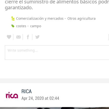
cierre el suministro de alimentos básicos podr
garantizado.
Comercialización y mercados
Otros agricultura
costes
campo
RICA
Apr 24, 2020 at 02:44