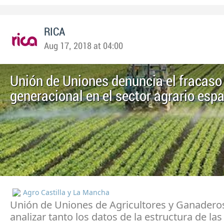
RICA
Aug 17, 2018 at 04:00
Unión de Uniones denuncia el fracaso 
generacional en el sector agrario esp
Agro Castilla y La Mancha
Unión de Uniones de Agricultores y Ganaderos
analizar tanto los datos de la estructura de las