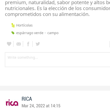
premium, naturalidad, sabor potente y altos b
nutricionales. Es la elección de los consumid
comprometidos con su alimentación.
Hortícolas
espárrago verde
campo
RICA
Mar 24, 2022 at 14:15