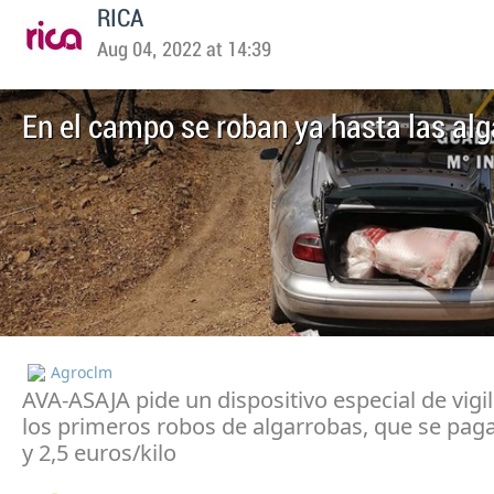
RICA
Aug 04, 2022 at 14:39
En el campo se roban ya hasta las al
Agroclm
AVA-ASAJA pide un dispositivo especial de vigi
los primeros robos de algarrobas, que se paga
y 2,5 euros/kilo