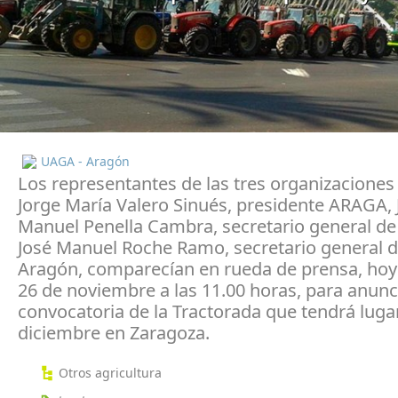
UAGA - Aragón
Los representantes de las tres organizaciones 
Jorge María Valero Sinués, presidente ARAGA, 
Manuel Penella Cambra, secretario general d
José Manuel Roche Ramo, secretario general 
Aragón, comparecían en rueda de prensa, hoy 
26 de noviembre a las 11.00 horas, para anunci
convocatoria de la Tractorada que tendrá lugar
diciembre en Zaragoza.
Otros agricultura