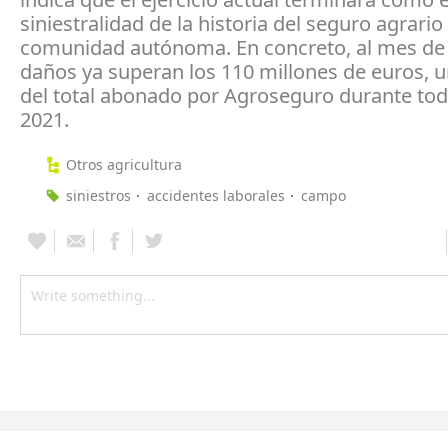
siniestralidad de la historia del seguro agrario
comunidad autónoma. En concreto, al mes de 
daños ya superan los 110 millones de euros,
del total abonado por Agroseguro durante tod
2021.
Otros agricultura
siniestros
accidentes laborales
campo