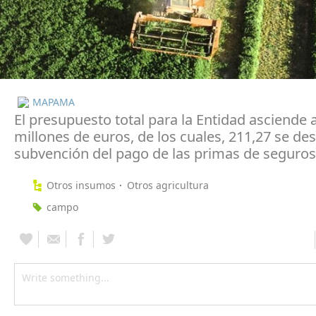
MAPAMA
El presupuesto total para la Entidad asciende 
millones de euros, de los cuales, 211,27 se des
subvención del pago de las primas de seguros
Otros insumos
Otros agricultura
campo