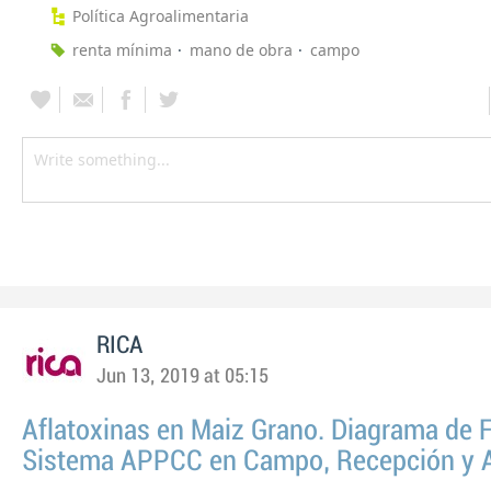
Política Agroalimentaria
renta mínima
mano de obra
campo
RICA
Jun 13, 2019 at 05:15
Aflatoxinas en Maiz Grano. Diagrama de F
Sistema APPCC en Campo, Recepción y 