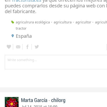
puedes comprarlos desde su página web con l
del fabricante.
agriculrura ecológica
agricultura
agricultor
agricul
tractor
España
-
Marta García
chilorg