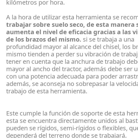
kilómetros por hora.
A la hora de utilizar esta herramienta se reco
trabajar sobre suelo seco, de esta manera 
aumenta el nivel de eficacia gracias a las v
de los brazos del mismo.
si se trabaja a una
profundidad mayor al alcance del chisel, los b
mismo tienden a perder su vibración de traba
tener en cuenta que la anchura de trabajo deb
mayor al ancho del tractor, además debe ser u
con una potencia adecuada para poder arrastra
además, se aconseja no sobrepasar la velocid
trabajo de esta herramienta.
Este cumple la función de soporte de esta her
esta se encuentra directamente unidos al basti
pueden se rígidos, semi-rígidos o flexibles, qu
dependerá del terreno donde se trabajará.