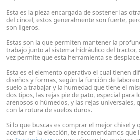
Esta es la pieza encargada de sostener las otr
del cincel, estos generalmente son fuerte, per
son ligeros.
Estas son la que permiten mantener la profun
trabajo junto al sistema hidráulico del tractor
vez permite que esta herramienta se desplace
Esta es el elemento operativo el cual tienen di
diseños y formas, según la función de laboreo,
suelo a trabajar y la humedad que tiene el mi
dos tipos, las rejas pie de pato, especial para 
arenosos o húmedos, y las rejas universales, 
con la rotura de suelos duros.
Si lo que buscas es comprar el mejor chisel y 
acertar en la elección, te recomendamos que 
en
Tractorista.es
ya que ofrecen los mejores a