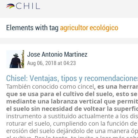
Elements with tag
agricultor ecológico
Jose Antonio Martinez
Aug 06, 2018 at 04:23
Chisel: Ventajas, tipos y recomendacione
También conocido como cincel
, es una herr
que se usa para el cultivo del suelo, esto s
mediante una labranza vertical que permit
el suelo sin necesidad de voltear la superfi
instrumento a sustituido actualmente a los di
roturar el suelo, cumpliendo con la función de 
erosión del suelo dejándolo de una manera ó