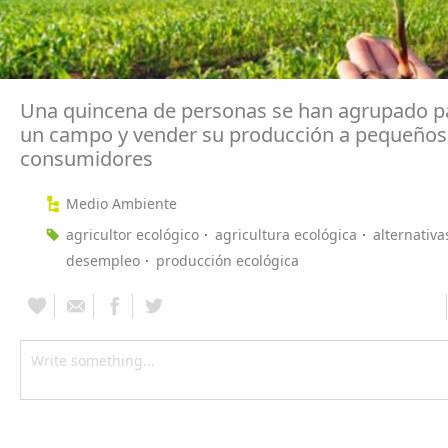
Una quincena de personas se han agrupado pa
un campo y vender su producción a pequeños
consumidores
Medio Ambiente
agricultor ecológico
agricultura ecológica
alternativa
desempleo
producción ecológica