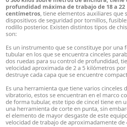
profundidad máxima de trabajo de 18 a 22
centímetros
, tiene elementos auxiliares que 
dispositivos de seguridad por tornillos, fusible
rodillo posterior. Existen distintos tipos de chis
son:
Es un instrumento que se constituye por una 
tubular en los que se encuentra cinceles parab
dos ruedas para su control de profundidad, ti
velocidad aproximada de 2 a 5 kilómetros por 
destruye cada capa que se encuentre compac
Es una herramienta que tiene varios cinceles 
vibratorio, estos se encuentran en el marco 
de forma tubular, este tipo de cincel tiene en
una herramienta de corte en punta, sin embar
el elemento de mayor desgaste de este equipo
velocidad de trabajo de aproximadamente de 