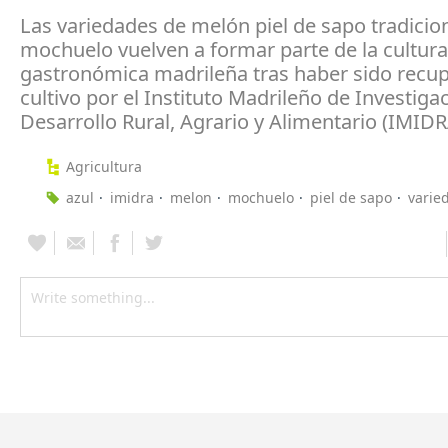
Las variedades de melón piel de sapo tradicion
mochuelo vuelven a formar parte de la cultura
gastronómica madrileña tras haber sido recu
cultivo por el Instituto Madrileño de Investiga
Desarrollo Rural, Agrario y Alimentario (IMIDR
Agricultura
azul
imidra
melon
mochuelo
piel de sapo
varie