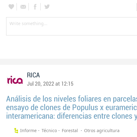
RICA
Jul 20, 2022 at 12:15
Análisis de los niveles foliares en parcela
ensayo de clones de Populus x eurameric
interamericana: diferencias entre clones 
Informe
Técnico
Forestal
Otros agricultura