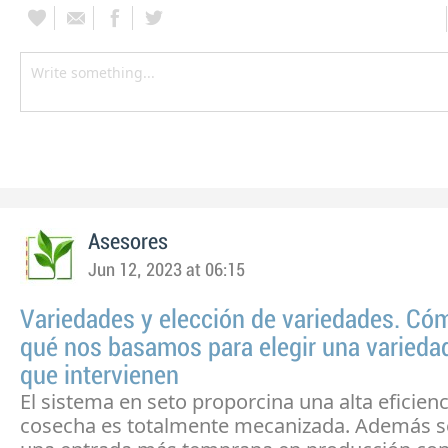
Asesores
Jun 12, 2023 at 06:15
Variedades y elección de variedades. Có
qué nos basamos para elegir una variedad
que intervienen
El sistema en seto proporcina una alta eficienc
cosecha es totalmente mecanizada. Además s