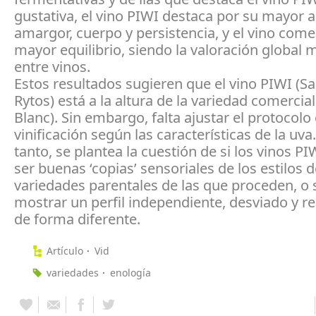
gustativa, el vino PIWI destaca por su mayor a
amargor, cuerpo y persistencia, y el vino come
mayor equilibrio, siendo la valoración global 
entre vinos.
Estos resultados sugieren que el vino PIWI (S
Rytos) está a la altura de la variedad comercia
Blanc). Sin embargo, falta ajustar el protocolo
vinificación según las características de la uva.
tanto, se plantea la cuestión de si los vinos P
ser buenas ‘copias’ sensoriales de los estilos d
variedades parentales de las que proceden, o 
mostrar un perfil independiente, desviado y r
de forma diferente.
Artículo
Vid
variedades
enología