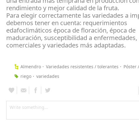
una entrada más temprana en producción con
rendimiento y mejor calidad de la fruta.
Para elegir correctamente las variedades a im
debemos tener en cuenta: requerimientos
edafoclimáticos época de floración, época de
maduración, susceptibilidad a enfermedades,
comerciales y variedades más adaptadas.
Almendro
Variedades resistentes / tolerantes
Póster 
riego
variedades