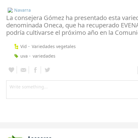
Navarra
La consejera Gómez ha presentado esta varie
denominada Oneca, que ha recuperado EVENA
podría cultivarse el próximo año en la Comuni
Vid
Variedades vegetales
uva
variedades