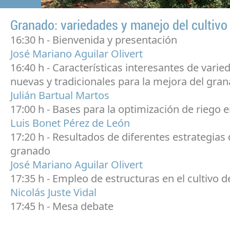
Granado: variedades y manejo del cultivo
16:30 h - Bienvenida y presentación
José Mariano Aguilar Olivert
16:40 h - Características interesantes de varie
nuevas y tradicionales para la mejora del gra
Julián Bartual Martos
17:00 h - Bases para la optimización de riego 
Luis Bonet Pérez de León
17:20 h - Resultados de diferentes estrategias 
granado
José Mariano Aguilar Olivert
17:35 h - Empleo de estructuras en el cultivo 
Nicolás Juste Vidal
17:45 h - Mesa debate