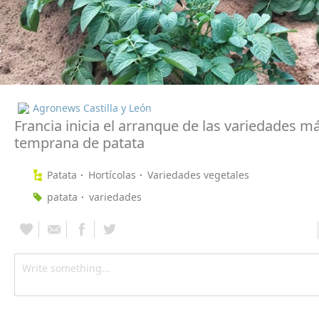
Agronews Castilla y León
Francia inicia el arranque de las variedades m
temprana de patata
Patata
Hortícolas
Variedades vegetales
patata
variedades