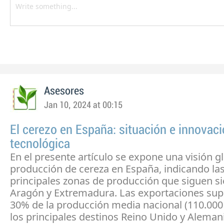
Asesores
Jan 10, 2024 at 00:15
El cerezo en España: situación e innovac
tecnológica
En el presente artículo se expone una visión gl
producción de cereza en España, indicando la
principales zonas de producción que siguen s
Aragón y Extremadura. Las exportaciones sup
30% de la producción media nacional (110.000 
los principales destinos Reino Unido y Alema