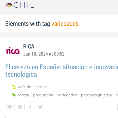
Elements with tag
variedades
RICA
Jan 10, 2024 at 00:52
El cerezo en España: situación e innovac
tecnológica
Artículo
Cerezo
cereza
producción
variedades
patrones (injerto)
s