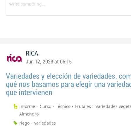
RICA
Jun 12, 2023 at 06:15
Variedades y elección de variedades, co
qué nos basamos para elegir una variedad
que intervienen
Informe
Curso
Técnico
Frutales
Variedades veget
Almendro
riego
variedades