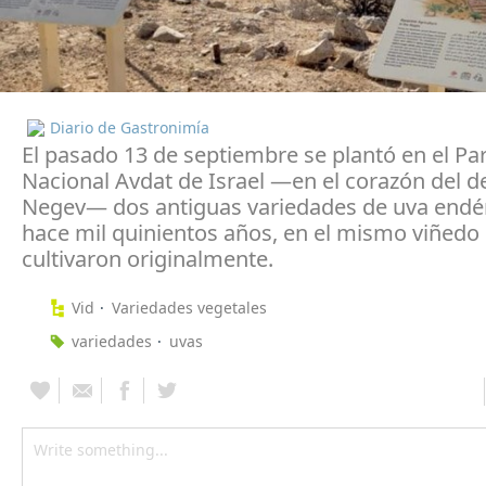
Diario de Gastronimía
El pasado 13 de septiembre se plantó en el Pa
Nacional Avdat de Israel —en el corazón del de
Negev— dos antiguas variedades de uva endé
hace mil quinientos años, en el mismo viñedo
cultivaron originalmente.
Vid
Variedades vegetales
variedades
uvas