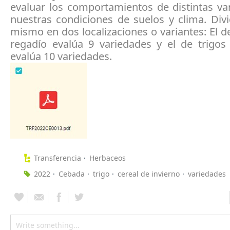
evaluar los comportamientos de distintas va
nuestras condiciones de suelos y clima. Div
mismo en dos localizaciones o variantes: El 
regadío evalúa 9 variedades y el de trigos
evalúa 10 variedades.
Transferencia
Herbaceos
2022
Cebada
trigo
cereal de invierno
variedades