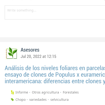
Asesores
Jul 20, 2022 at 12:15
Análisis de los niveles foliares en parcela
ensayo de clones de Populus x eurameric
interamericana: diferencias entre clones 
Informe
Otros agricultura
Forestales
Chopo
variedades
selvicultura