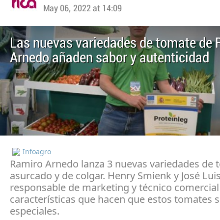
May 06, 2022 at 14:09
Las nuevas variedades de tomate de 
Arnedo añaden sabor y autenticidad
Infoagro
Ramiro Arnedo lanza 3 nuevas variedades de t
asurcado y de colgar. Henry Smienk y José Lui
responsable de marketing y técnico comercial 
características que hacen que estos tomates 
especiales.