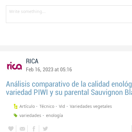
RICA
Feb 16, 2023 at 05:16
Análisis comparativo de la calidad enoló
variedad PIWI y su parental Sauvignon B
Artículo
Técnico
Vid
Variedades vegetales
variedades
enología