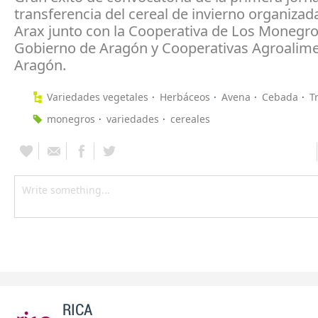
transferencia del cereal de invierno organizad
Arax junto con la Cooperativa de Los Monegro
Gobierno de Aragón y Cooperativas Agroalime
Aragón.
Variedades vegetales
Herbáceos
Avena
Cebada
T
monegros
variedades
cereales
RICA