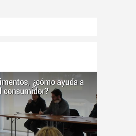
alimentos, ¿cómo ayuda a
el consumidor?