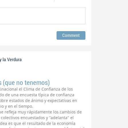
y la Verdura
es (que no tenemos)
inacional el Clima de Confianza de los
ado de una encuesta típica de confianza
obre estados de ánimo y expectativas en
o y en el tiempo.
que refleja muy rápidamente los cambios de
 colectivos encuestados y "adelanta" el
dea es que el resultado de la economía