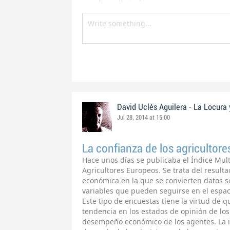
-
David Uclés Aguilera
La Locura 
Jul 28, 2014 at 15:00
La confianza de los agricultor
Hace unos días se publicaba el Índice Mult
Agricultores Europeos. Se trata del result
económica en la que se convierten datos s
variables que pueden seguirse en el espaci
Este tipo de encuestas tiene la virtud de 
tendencia en los estados de opinión de los
desempeño económico de los agentes. La i