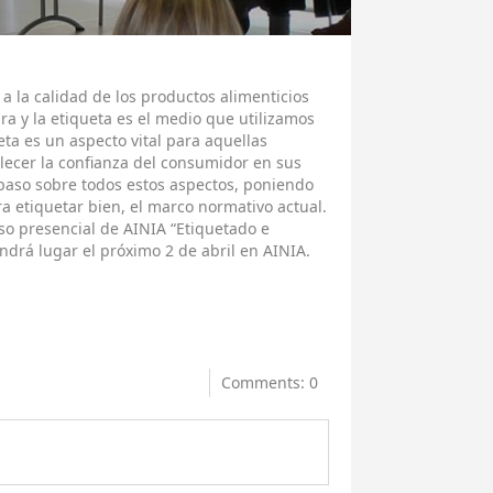
 la calidad de los productos alimenticios
a y la etiqueta es el medio que utilizamos
eta es un aspecto vital para aquellas
ecer la confianza del consumidor en sus
paso sobre todos estos aspectos, poniendo
ra etiquetar bien, el marco normativo actual.
so presencial de AINIA “Etiquetado e
ndrá lugar el próximo 2 de abril en AINIA.
Comments: 0