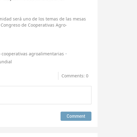
anidad será uno de los temas de las mesas
 Congreso de Cooperativas Agro-
 cooperativas agroalimentarias
ndial
Comments: 0