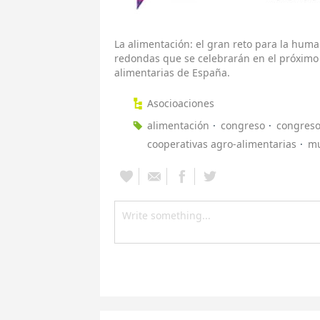
La alimentación: el gran reto para la hum
redondas que se celebrarán en el próximo
alimentarias de España.
Asocioaciones
alimentación
congreso
congreso
cooperativas agro-alimentarias
mu