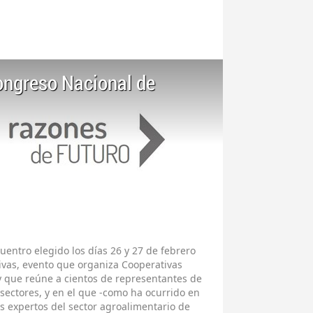
Congreso Nacional de
uentro elegido los días 26 y 27 de febrero
ivas, evento que organiza Cooperativas
y que reúne a cientos de representantes de
 sectores, y en el que -como ha ocurrido en
s expertos del sector agroalimentario de