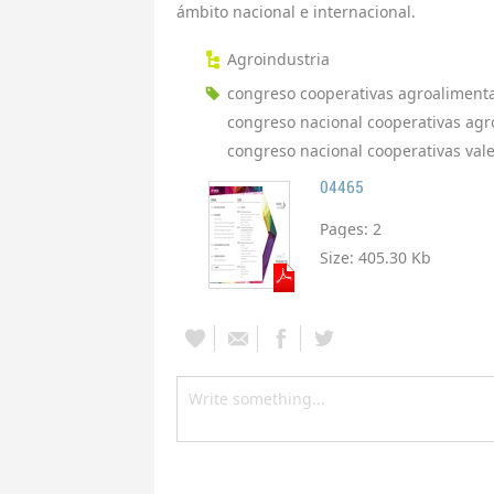
ámbito nacional e internacional.
Agroindustria
congreso cooperativas agroalimenta
congreso nacional cooperativas agr
congreso nacional cooperativas val
04465
Pages:
2
Size:
405.30 Kb