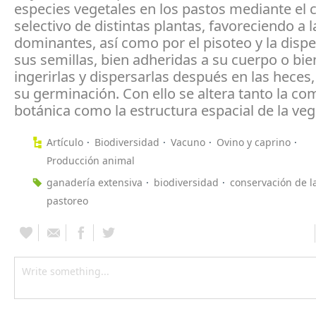
especies vegetales en los pastos mediante e
selectivo de distintas plantas, favoreciendo a
dominantes, así como por el pisoteo y la disp
sus semillas, bien adheridas a su cuerpo o bie
ingerirlas y dispersarlas después en las heces,
su germinación. Con ello se altera tanto la c
botánica como la estructura espacial de la veg
Artículo
Biodiversidad
Vacuno
Ovino y caprino
Producción animal
ganadería extensiva
biodiversidad
conservación de l
pastoreo