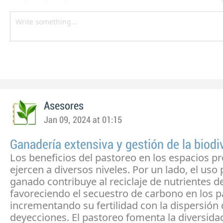
Asesores
Jan 09, 2024 at 01:15
Ganadería extensiva y gestión de la biodi
Los beneficios del pastoreo en los espacios p
ejercen a diversos niveles. Por un lado, el uso 
ganado contribuye al reciclaje de nutrientes de
favoreciendo el secuestro de carbono en los p
incrementando su fertilidad con la dispersión
deyecciones. El pastoreo fomenta la diversida