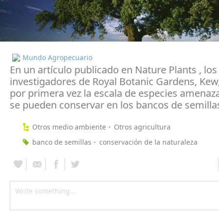
Mundo Agropecuario
En un artículo publicado en Nature Plants , los
investigadores de Royal Botanic Gardens, Kew,
por primera vez la escala de especies amenaz
se pueden conservar en los bancos de semilla
Otros medio ambiente
Otros agricultura
banco de semillas
conservación de la naturaleza