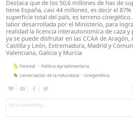
Destaca que de los 50,6 millones de has de su
tiene España, casi 44 millones, es decir el 87% 
superficie total del país, es terreno cinegético.
labor desarrollada por el Ministerio, para logr
realidad la licencia interautonomica de caza y
ya se puede disfrutar en las CCAA de Aragón, 
Castilla y León, Extremadura, Madrid y Comu
Valenciana, Galicia y Murcia
Forestal
Política Agroalimentaria
conservación de la naturaleza
cinegenética