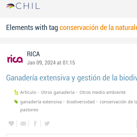
Elements with tag
conservación de la natural
RICA
Jan 09, 2024 at 01:15
Ganadería extensiva y gestión de la biodi
Artículo
Otros ganadería
Otros medio ambiente
ganadería extensiva
biodiversidad
conservación de l
pastoreo