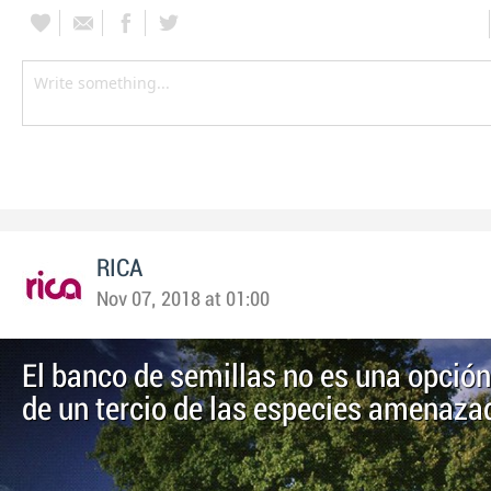
RICA
Nov 07, 2018 at 01:00
El banco de semillas no es una opció
de un tercio de las especies amenaza