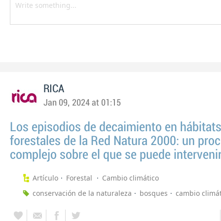
RICA
Jan 09, 2024 at 01:15
Los episodios de decaimiento en hábitat
forestales de la Red Natura 2000: un pro
complejo sobre el que se puede interveni
Artículo
Forestal
Cambio climático
conservación de la naturaleza
bosques
cambio climát