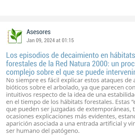
Asesores
Jan 09, 2024 at 01:15
Los episodios de decaimiento en hábitat
forestales de la Red Natura 2000: un pro
complejo sobre el que se puede interveni
No siempre es fácil explicar estos ataques de
bióticos sobre el arbolado, ya que parecen co
intuitivos respecto de la idea de una estabilid
en el tiempo de los hábitats forestales. Estas 
que pueden ser juzgadas de extemporáneas, t
ocasiones explicaciones más evidentes, estan
aparición asociada a una entrada artificial y vi
ser humano del patógeno.