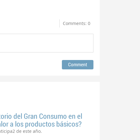
Comments: 0
torio del Gran Consumo en el
lor a los productos básicos?
ticipa2 de este año.