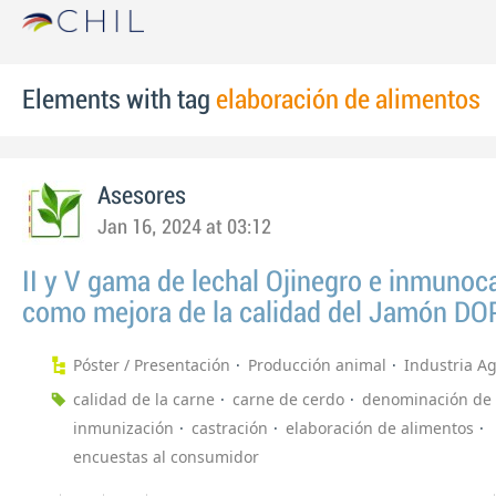
Elements with tag
elaboración de alimentos
Asesores
Jan 16, 2024 at 03:12
II y V gama de lechal Ojinegro e inmunoc
como mejora de la calidad del Jamón DO
Póster / Presentación
Producción animal
Industria A
calidad de la carne
carne de cerdo
denominación de 
inmunización
castración
elaboración de alimentos
encuestas al consumidor