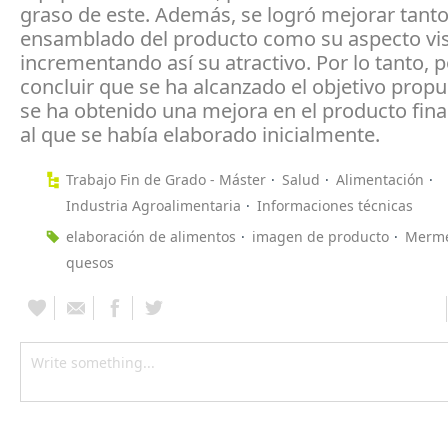
graso de este. Además, se logró mejorar tanto
ensamblado del producto como su aspecto vis
incrementando así su atractivo. Por lo tanto,
concluir que se ha alcanzado el objetivo prop
se ha obtenido una mejora en el producto fina
al que se había elaborado inicialmente.
Trabajo Fin de Grado - Máster
Salud
Alimentación
Industria Agroalimentaria
Informaciones técnicas
elaboración de alimentos
imagen de producto
Merme
quesos