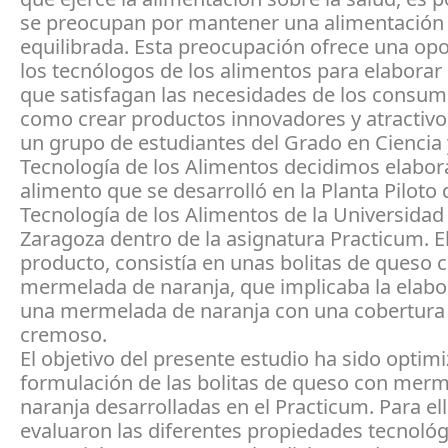
se preocupan por mantener una alimentación
equilibrada. Esta preocupación ofrece una op
los tecnólogos de los alimentos para elaborar
que satisfagan las necesidades de los consumi
como crear productos innovadores y atractivos
un grupo de estudiantes del Grado en Ciencia 
Tecnología de los Alimentos decidimos elabor
alimento que se desarrolló en la Planta Piloto 
Tecnología de los Alimentos de la Universidad
Zaragoza dentro de la asignatura Practicum. E
producto, consistía en unas bolitas de queso 
mermelada de naranja, que implicaba la elabo
una mermelada de naranja con una cobertura
cremoso.
El objetivo del presente estudio ha sido optimi
formulación de las bolitas de queso con mer
naranja desarrolladas en el Practicum. Para ell
evaluaron las diferentes propiedades tecnológ