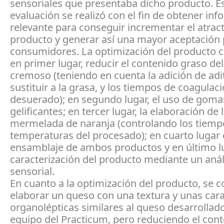
sensoriales que presentaba dicho producto. E
evaluación se realizó con el fin de obtener in
relevante para conseguir incrementar el atract
producto y generar así una mayor aceptación 
consumidores. La optimización del producto 
en primer lugar, reducir el contenido graso de
cremoso (teniendo en cuenta la adición de adi
sustituir a la grasa, y los tiempos de coagulaci
desuerado); en segundo lugar, el uso de goma
gelificantes; en tercer lugar, la elaboración de 
mermelada de naranja (controlando los tiemp
temperaturas del procesado); en cuarto lugar 
ensamblaje de ambos productos y en último lu
caracterización del producto mediante un anál
sensorial.
En cuanto a la optimización del producto, se c
elaborar un queso con una textura y unas cara
organolépticas similares al queso desarrollado
equipo del Practicum, pero reduciendo el con