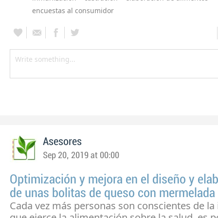
encuestas al consumidor
Asesores
Sep 20, 2019 at 00:00
Optimización y mejora en el diseño y ela
de unas bolitas de queso con mermelada 
Cada vez más personas son conscientes de la 
que ejerce la alimentación sobre la salud, es p