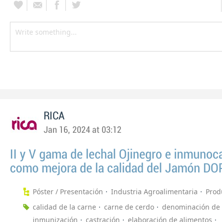
RICA
Jan 16, 2024 at 03:12
II y V gama de lechal Ojinegro e inmunoc
como mejora de la calidad del Jamón DO
Póster / Presentación
Industria Agroalimentaria
Prod
calidad de la carne
carne de cerdo
denominación de 
inmunización
castración
elaboración de alimentos