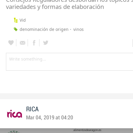
variedades y formas de elaboración
Vid
denominación de origen
vinos
RICA
Mar 04, 2019 at 04:20