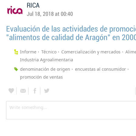
RICA
Jul 18, 2018 at 00:40
Evaluación de las actividades de promoci
"alimentos de calidad de Aragón" en 200
Informe
Técnico
Comercialización y mercados
Alim
Industria Agroalimentaria
denominación de origen
encuestas al consumidor
promoción de ventas