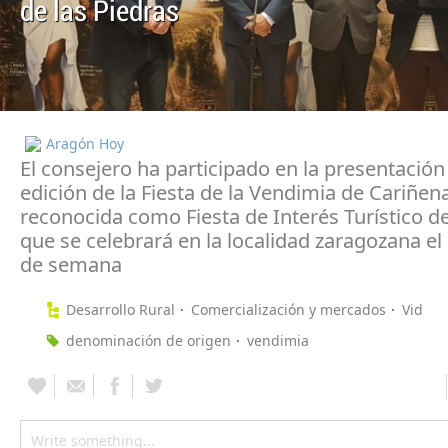
de las Piedras
Aragón Hoy
El consejero ha participado en la presentación
edición de la Fiesta de la Vendimia de Cariñena
reconocida como Fiesta de Interés Turístico d
que se celebrará en la localidad zaragozana el
de semana
Desarrollo Rural
Comercialización y mercados
Vid
denominación de origen
vendimia