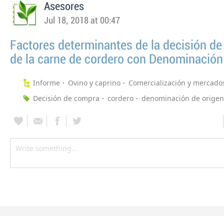
Asesores
Jul 18, 2018 at 00:47
Factores determinantes de la decisión d
de la carne de cordero con Denominación
Informe
Ovino y caprino
Comercialización y mercado
Decisión de compra
cordero
denominación de origen