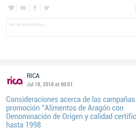
RICA
Jul 18, 2018 at 00:01
Consideraciones acerca de las campañas
promoción "Alimentos de Aragón con
Denominación de Origen y calidad certifi
hasta 1998