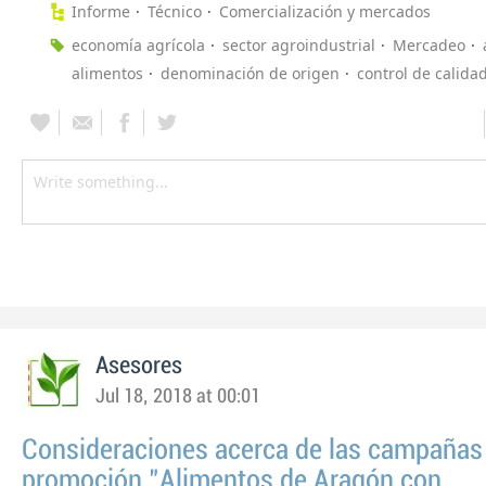
Informe
Técnico
Comercialización y mercados
economía agrícola
sector agroindustrial
Mercadeo
alimentos
denominación de origen
control de calida
Asesores
Jul 18, 2018 at 00:01
Consideraciones acerca de las campañas
promoción "Alimentos de Aragón con