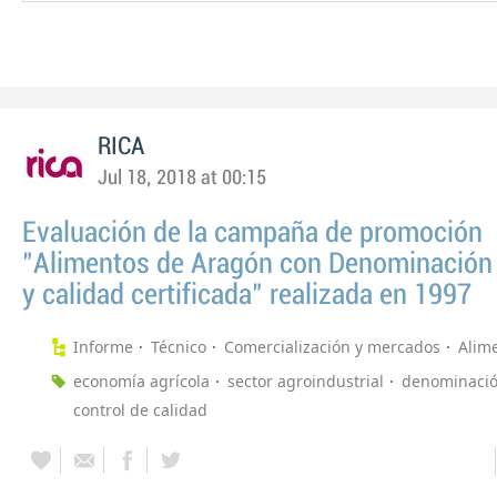
RICA
Jul 18, 2018 at 00:15
Evaluación de la campaña de promoción
"Alimentos de Aragón con Denominación 
y calidad certificada" realizada en 1997
Informe
Técnico
Comercialización y mercados
Alim
economía agrícola
sector agroindustrial
denominació
control de calidad