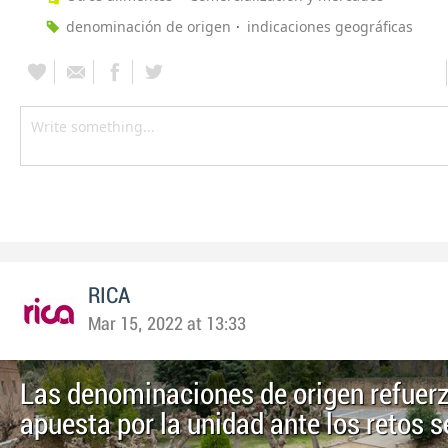
denominación de origen
indicaciones geográficas
RICA
Mar 15, 2022 at 13:33
Las denominaciones de origen refuer
apuesta por la unidad ante los retos s