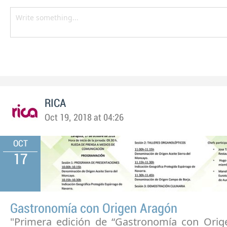
RICA
Oct 19, 2018 at 04:26
OCT
17
Gastronomía con Origen Aragón
"Primera edición de “Gastronomía con Orig