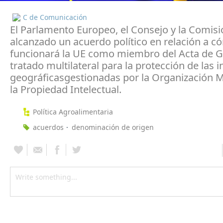
C de Comunicación
El Parlamento Europeo, el Consejo y la Comis
alcanzado un acuerdo político en relación a 
funcionará la UE como miembro del Acta de G
tratado multilateral para la protección de las 
geográficasgestionadas por la Organización 
la Propiedad Intelectual.
Política Agroalimentaria
acuerdos
denominación de origen