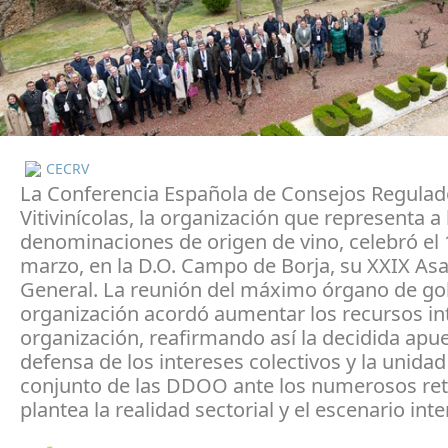
CECRV
La Conferencia Española de Consejos Regulad
Vitivinícolas, la organización que representa a 
denominaciones de origen de vino, celebró el 
marzo, en la D.O. Campo de Borja, su XXIX A
General. La reunión del máximo órgano de gob
organización acordó aumentar los recursos in
organización, reafirmando así la decidida apue
defensa de los intereses colectivos y la unidad
conjunto de las DDOO ante los numerosos re
plantea la realidad sectorial y el escenario int