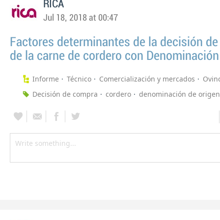
RICA
Jul 18, 2018 at 00:47
Factores determinantes de la decisión d
de la carne de cordero con Denominación
Informe
Técnico
Comercialización y mercados
Ovino
Decisión de compra
cordero
denominación de origen