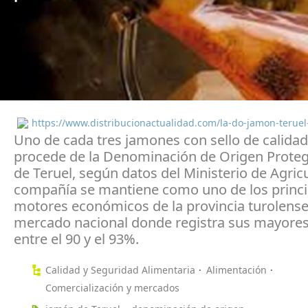
https://www.distribucionactualidad.com/la-do-jamon-teruel
Uno de cada tres jamones con sello de calida
procede de la Denominación de Origen Prote
de Teruel, según datos del Ministerio de Agricu
compañía se mantiene como uno de los princi
motores económicos de la provincia turolense,
mercado nacional donde registra sus mayores
entre el 90 y el 93%.
Calidad y Seguridad Alimentaria
Alimentación
Comercialización y mercados