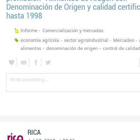
Denominación de Origen y calidad certifi
hasta 1998
Informe
Comercialización y mercados
economía agrícola
sector agroindustrial
Mercadeo
alimentos
denominación de origen
control de calida
RICA