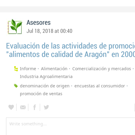
Asesores
Jul 18, 2018 at 00:40
Evaluación de las actividades de promoci
"alimentos de calidad de Aragón" en 200
Informe
Alimentación
Comercialización y mercados
Industria Agroalimentaria
denominación de origen
encuestas al consumidor
promoción de ventas