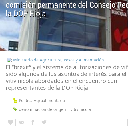
comisión permanente del Consejo Reg
la DOP Rioja
Ministerio de Agricultura, Pesca y Alimentación
El “brexit” y el sistema de autorizaciones de v
sido algunos de los asuntos de interés para el
vitivinícola abordados en el encuentro con
representantes de la DOP Rioja
Política Agroalimentaria
denominación de origen
vitivinicola