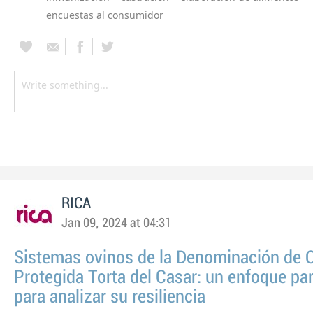
encuestas al consumidor
RICA
Jan 09, 2024 at 04:31
Sistemas ovinos de la Denominación de 
Protegida Torta del Casar: un enfoque par
para analizar su resiliencia