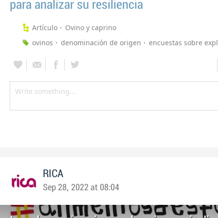
para analizar su resiliencia
Artículo
Ovino y caprino
ovinos
denominación de origen
encuestas sobre exp
RICA
Sep 28, 2022 at 08:04