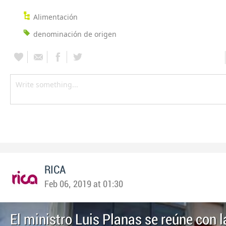
Alimentación
denominación de origen
RICA
Feb 06, 2019 at 01:30
El ministro Luis Planas se reúne con l