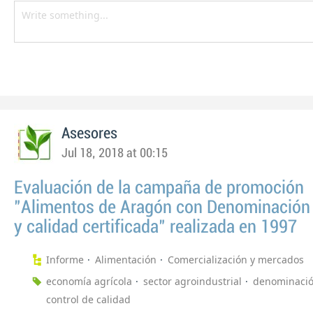
Asesores
Jul 18, 2018 at 00:15
Evaluación de la campaña de promoción
"Alimentos de Aragón con Denominación 
y calidad certificada" realizada en 1997
Informe
Alimentación
Comercialización y mercados
economía agrícola
sector agroindustrial
denominació
control de calidad