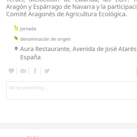
Aragón y Espárrago de Navarra y la participac
Comité Aragonés de Agricultura Ecológica.
Jornada
denominación de origen
Aura Restaurante, Avenida de José Atarés
España