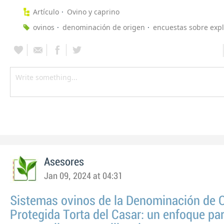
Artículo
Ovino y caprino
ovinos
denominación de origen
encuestas sobre exp
Asesores
Jan 09, 2024 at 04:31
Sistemas ovinos de la Denominación de 
Protegida Torta del Casar: un enfoque par