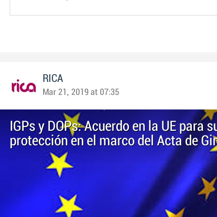
RICA
Mar 21, 2019 at 07:35
IGPs y DOPs: Acuerdo en la UE para s
protección en el marco del Acta de Gi