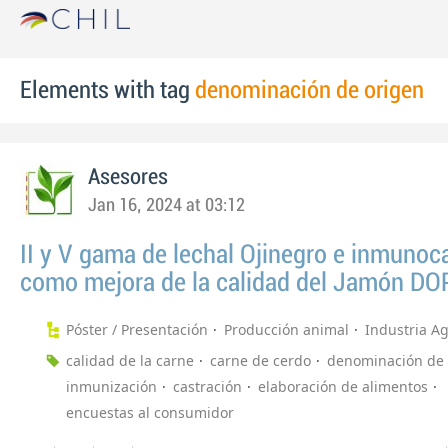
Elements with tag
denominación de origen
Asesores
Jan 16, 2024 at 03:12
II y V gama de lechal Ojinegro e inmunoc
como mejora de la calidad del Jamón DO
Póster / Presentación
Producción animal
Industria A
calidad de la carne
carne de cerdo
denominación de 
inmunización
castración
elaboración de alimentos
encuestas al consumidor