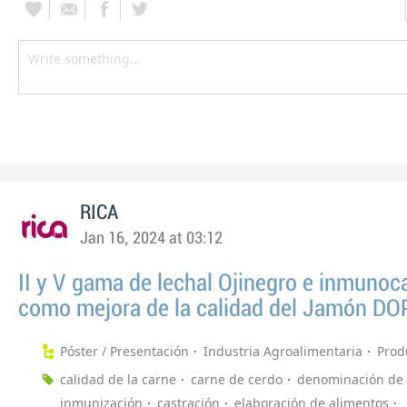
RICA
Jan 16, 2024 at 03:12
II y V gama de lechal Ojinegro e inmunoc
como mejora de la calidad del Jamón DO
Póster / Presentación
Industria Agroalimentaria
Prod
calidad de la carne
carne de cerdo
denominación de 
inmunización
castración
elaboración de alimentos