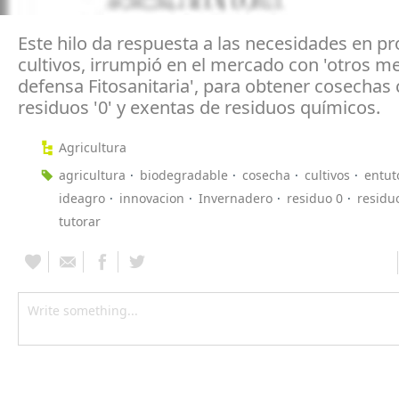
Este hilo da respuesta a las necesidades en pr
cultivos, irrumpió en el mercado con 'otros m
defensa Fitosanitaria', para obtener cosechas
residuos '0' y exentas de residuos químicos.
Agricultura
agricultura
biodegradable
cosecha
cultivos
entut
ideagro
innovacion
Invernadero
residuo 0
residu
tutorar