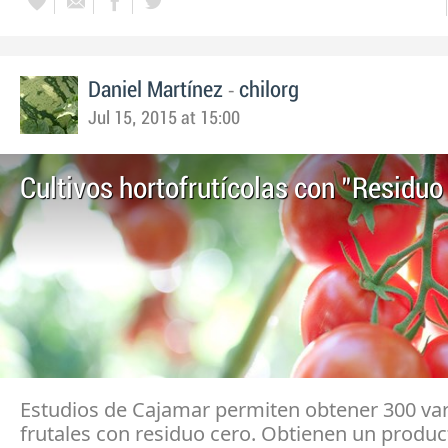
-
Daniel Martínez
chilorg
Jul 15, 2015 at 15:00
Cultivos hortofrutícolas con "Residuo
Estudios de Cajamar permiten obtener 300 va
frutales con residuo cero. Obtienen un produ