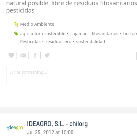
natural posible, libre de residuos fitosanitarios
pesticidas
Medio Ambiente
agricultura sostenible
cajamar
fitosanitarios
hortof
Pesticidas
residuo cero
sostenibilidad
-
IDEAGRO, S.L.
chilorg
Jul 25, 2012 at 15:00