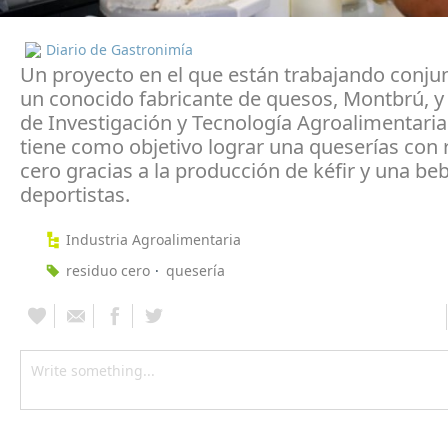
Diario de Gastronimía
Un proyecto en el que están trabajando conj
un conocido fabricante de quesos, Montbrú, y e
de Investigación y Tecnología Agroalimentaria
tiene como objetivo lograr una queserías con 
cero gracias a la producción de kéfir y una be
deportistas.
Industria Agroalimentaria
residuo cero
quesería