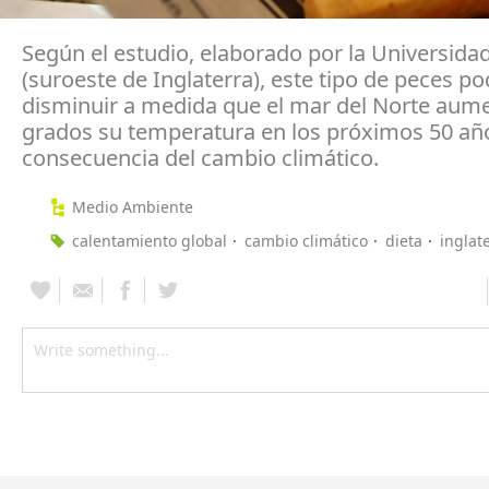
Según el estudio, elaborado por la Universida
(suroeste de Inglaterra), este tipo de peces po
disminuir a medida que el mar del Norte aume
grados su temperatura en los próximos 50 a
consecuencia del cambio climático.
Medio Ambiente
calentamiento global
cambio climático
dieta
inglat