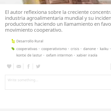
El autor reflexiona sobre la creciente concentr
industria agroalimentaria mundial y su inciden
productores haciendo un llamamiento en favo
movimiento cooperativo.
Desarrollo Rural
cooperativas
cooperativismo
crisis
danone
kaiku
kontxi de lastur
oxfam intermon
xabier iraola