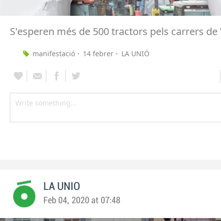
S'esperen més de 500 tractors pels carrers de
manifestació
14 febrer
LA UNIÓ
LA UNIO
Feb 04, 2020 at 07:48