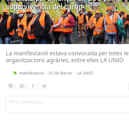
supervivència del camp
La manifestació estava convocada per totes le
organitzacions agràries, entre elles LA UNIÓ
manifestació
25 de febrer
LA UNIÓ