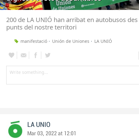
200 de LA UNIÓ han arribat en autobusos des 
punts del nostre territori
manifestació
Unión de Uniones
LA UNIÓ
LA UNIO
Mar 03, 2022 at 12:01