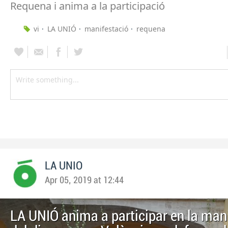
Requena i anima a la participació
vi
LA UNIÓ
manifestació
requena
LA UNIO
Apr 05, 2019 at 12:44
LA UNIÓ anima a participar en la man