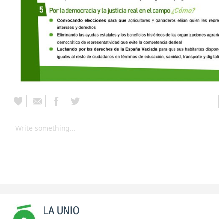
LA UNIO