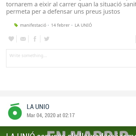
tornarem a eixir al carrer quan la situació sani
permeta per a defensar uns preus justos
manifestació
14 febrer
LA UNIÓ
LA UNIO
Mar 04, 2020 at 02:17