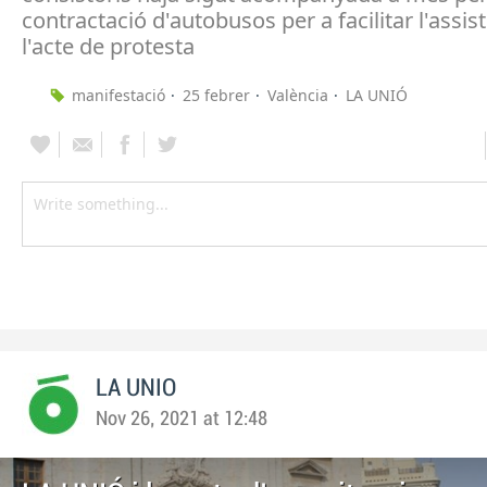
contractació d'autobusos per a facilitar l'assis
l'acte de protesta
manifestació
25 febrer
València
LA UNIÓ
LA UNIO
Nov 26, 2021 at 12:48