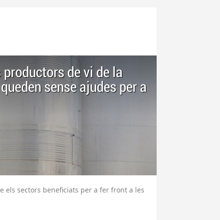
productors de vi de la
queden sense ajudes per a
els sectors beneficiats per a fer front a les