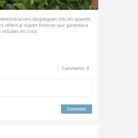
 administracions despleguen tots els aparells
re referit al suport financer que garantisca
vitícoles en crisis
Comments: 0