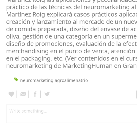
práctico de las técnicas del neuromarketing al 
Martínez Roig explicará casos prácticos aplica
creación y lanzamiento al mercado de un nue
de comida preparada, diseño del envase de ac
oliva, gestión de una categoría en un superme
diseño de promociones, evaluación de la efect
merchandising en el punto de venta, atención
en el packaging, etc. (Ver contenidos en el cur
neuromarketing de MarketingHuman en Grana
neuromarketing agroalimenatrio