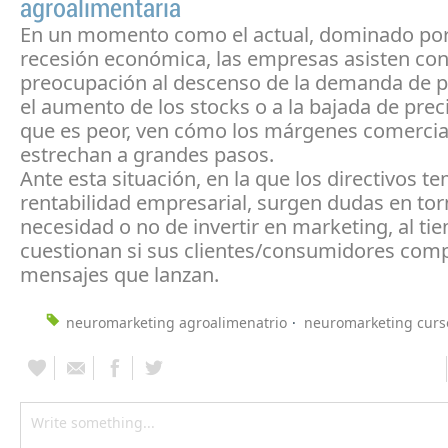
agroalimentaria
En un momento como el actual, dominado por
recesión económica, las empresas asisten co
preocupación al descenso de la demanda de p
el aumento de los stocks o a la bajada de precio
que es peor, ven cómo los márgenes comercia
estrechan a grandes pasos.
Ante esta situación, en la que los directivos t
rentabilidad empresarial, surgen dudas en tor
necesidad o no de invertir en marketing, al t
cuestionan si sus clientes/consumidores com
mensajes que lanzan.
neuromarketing agroalimenatrio
neuromarketing curs