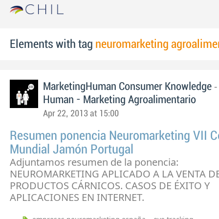
Elements with tag
neuromarketing agroalime
MarketingHuman Consumer Knowledge
Human - Marketing Agroalimentario
Apr 22, 2013 at 15:00
Resumen ponencia Neuromarketing VII 
Mundial Jamón Portugal
Adjuntamos resumen de la ponencia:
NEUROMARKETING APLICADO A LA VENTA D
PRODUCTOS CÁRNICOS. CASOS DE ÉXITO Y
APLICACIONES EN INTERNET.