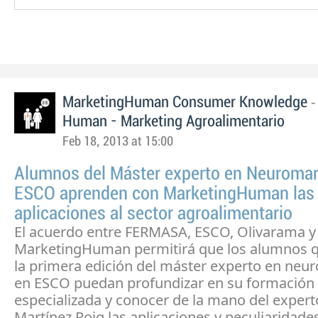
MarketingHuman Consumer Knowledge
Human - Marketing Agroalimentario
Feb 18, 2013 at 15:00
Alumnos del Máster experto en Neuromar
ESCO aprenden con MarketingHuman las
aplicaciones al sector agroalimentario
El acuerdo entre FERMASA, ESCO, Olivarama y
MarketingHuman permitirá que los alumnos 
la primera edición del máster experto en neu
en ESCO puedan profundizar en su formación
especializada y conocer de la mano del expert
Martínez Roig las aplicaciones y peculiaridade