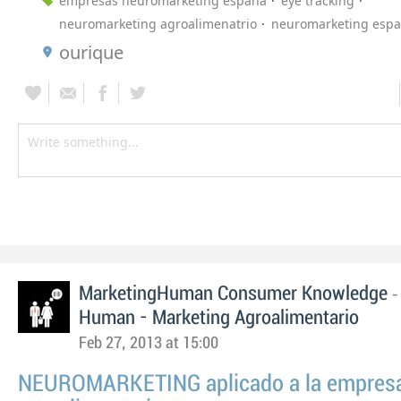
empresas neuromarketing españa
eye tracking
neuromarketing agroalimenatrio
neuromarketing esp
ourique
MarketingHuman Consumer Knowledge
Human - Marketing Agroalimentario
Feb 27, 2013 at 15:00
NEUROMARKETING aplicado a la empres