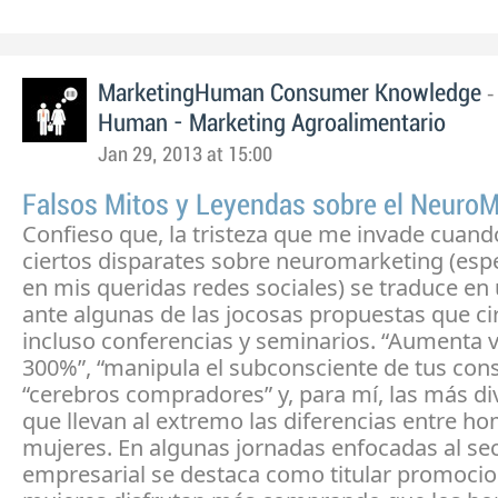
MarketingHuman Consumer Knowledge
Human - Marketing Agroalimentario
Jan 29, 2013 at 15:00
Falsos Mitos y Leyendas sobre el NeuroM
Confieso que, la tristeza que me invade cuand
ciertos disparates sobre neuromarketing (esp
en mis queridas redes sociales) se traduce en
ante algunas de las jocosas propuestas que ci
incluso conferencias y seminarios. “Aumenta 
300%”, “manipula el subconsciente de tus co
“cerebros compradores” y, para mí, las más div
que llevan al extremo las diferencias entre h
mujeres. En algunas jornadas enfocadas al se
empresarial se destaca como titular promocio