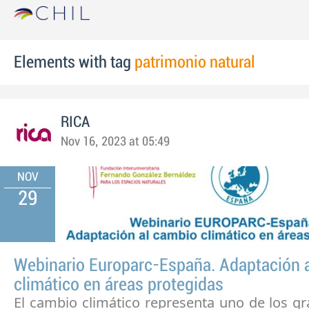
Elements with tag
patrimonio natural
RICA
Nov 16, 2023 at 05:49
NOV
29
Webinario Europarc-España. Adaptación 
climático en áreas protegidas
El cambio climático representa uno de los g