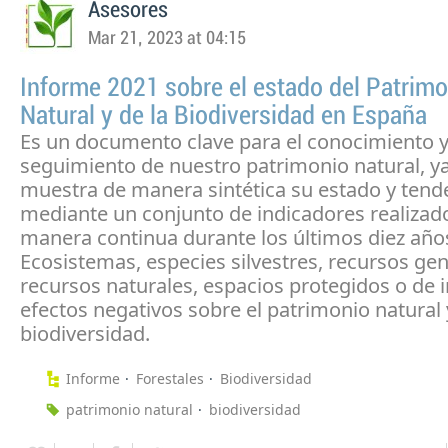
Asesores
Mar 21, 2023 at 04:15
Informe 2021 sobre el estado del Patrimo
Natural y de la Biodiversidad en España
Es un documento clave para el conocimiento y
seguimiento de nuestro patrimonio natural, y
muestra de manera sintética su estado y tend
mediante un conjunto de indicadores realizad
manera continua durante los últimos diez año
Ecosistemas, especies silvestres, recursos gen
recursos naturales, espacios protegidos o de i
efectos negativos sobre el patrimonio natural 
biodiversidad.
Informe
Forestales
Biodiversidad
patrimonio natural
biodiversidad