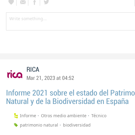
RICA
Mar 21, 2023 at 04:52
Informe 2021 sobre el estado del Patrimo
Natural y de la Biodiversidad en España
Informe
Otros medio ambiente
Técnico
patrimonio natural
biodiversidad