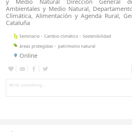
y Medio Natural Dirección General de
Ambientales y Medio Natural, Departament
Climática, Alimentación y Agenda Rural, Gen
Cataluña
Seminario
Cambio climático
Sostenibilidad
áreas protegidas
patrimonio natural
Online