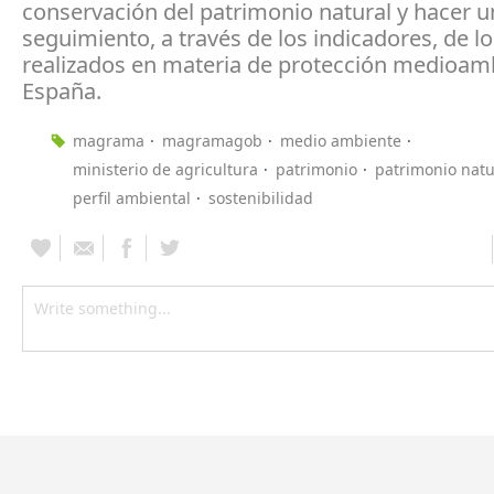
conservación del patrimonio natural y hacer u
seguimiento, a través de los indicadores, de l
realizados en materia de protección medioam
España.
magrama
magramagob
medio ambiente
ministerio de agricultura
patrimonio
patrimonio natu
perfil ambiental
sostenibilidad