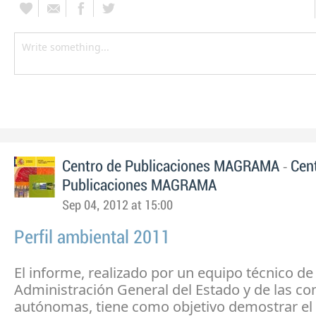
-
Centro de Publicaciones MAGRAMA
Cen
Publicaciones MAGRAMA
Sep 04, 2012 at 15:00
Perfil ambiental 2011
El informe, realizado por un equipo técnico de 
Administración General del Estado y de las c
autónomas, tiene como objetivo demostrar el