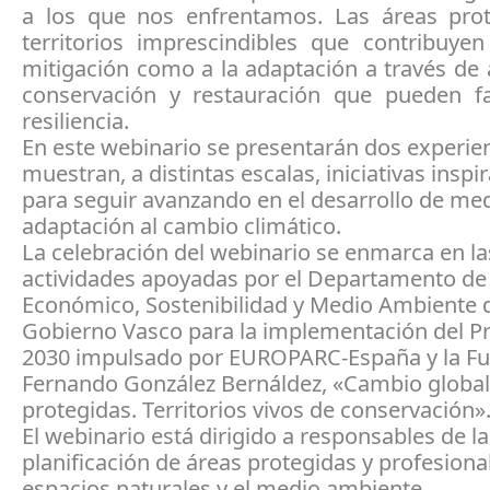
a los que nos enfrentamos. Las áreas pro
territorios imprescindibles que contribuyen
mitigación como a la adaptación a través de
conservación y restauración que pueden f
resiliencia.
En este webinario se presentarán dos experie
muestran, a distintas escalas, iniciativas inspi
para seguir avanzando en el desarrollo de me
adaptación al cambio climático.
La celebración del webinario se enmarca en la
actividades apoyadas por el Departamento de
Económico, Sostenibilidad y Medio Ambiente 
Gobierno Vasco para la implementación del 
2030 impulsado por EUROPARC-España y la F
Fernando González Bernáldez, «Cambio global
protegidas. Territorios vivos de conservación»
El webinario está dirigido a responsables de la
planificación de áreas protegidas y profesiona
espacios naturales y el medio ambiente.