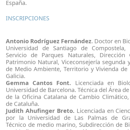
España.
INSCRIPCIONES
Antonio Rodríguez Fernández
. Doctor en Bi
Universidad de Santiago de Compostela, 
Servicio de Parques Naturales, Dirección
Patrimonio Natural, Viceconsejería segunda 
de Medio Ambiente, Territorio y Vivienda de
Galicia.
Gemma Cantos Font.
Licenciada en Biol
Universidad de Barcelona. Técnica del Área d
de la Oficina Catalana de Cambio Climático,
de Cataluña.
Judith Ahufinger Breto.
Licenciada en Cienc
por la Universidad de Las Palmas de Gra
Técnico de medio marino, Subdirección de Bi