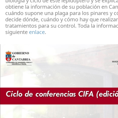
biología y ciclo de éste lepidóptero y se expli
obtiene la información de su población en Can
cuándo supone una plaga para los pinares y 
decide dónde, cuándo y cómo hay que realizar
tratamientos para su control. Toda la informac
siguiente
enlace
.