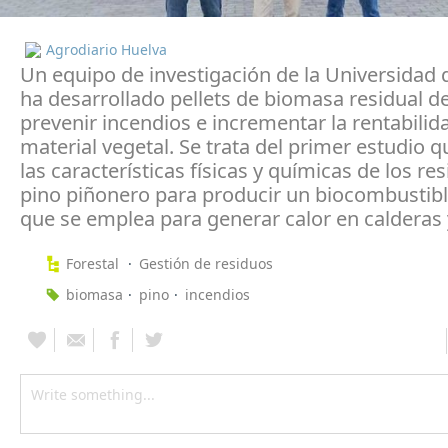
Agrodiario Huelva
Un equipo de investigación de la Universidad 
ha desarrollado pellets de biomasa residual d
prevenir incendios e incrementar la rentabilid
material vegetal. Se trata del primer estudio q
las características físicas y químicas de los re
pino piñonero para producir un biocombustibl
que se emplea para generar calor en calderas 
Forestal
Gestión de residuos
biomasa
pino
incendios