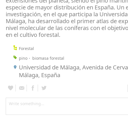
extensiones del planeta, siendo el pino maríti
especie de mayor distribución en España. Un 
investigación, en el que participa la Universid
Málaga, ha desarrollado el primer atlas de exp
nivel molecular de las coníferas con el objetiv
en el cultivo forestal.
Forestal
pino
biomasa forestal
Universidad de Málaga, Avenida de Cerva
Málaga, España