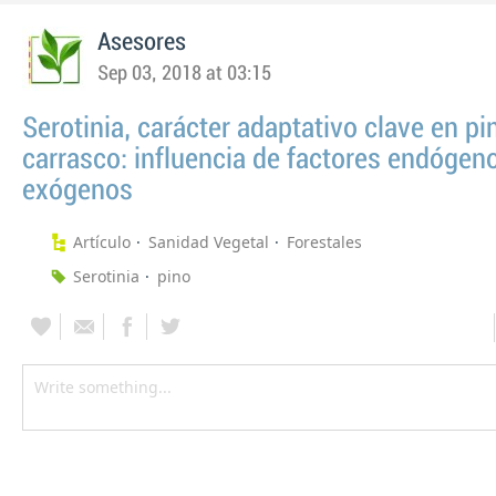
Asesores
Sep 03, 2018 at 03:15
Serotinia, carácter adaptativo clave en pi
carrasco: influencia de factores endógen
exógenos
Artículo
Sanidad Vegetal
Forestales
Serotinia
pino