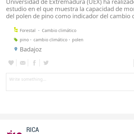
Universidad de Extremadura (UEX) ha realizad
estudio en el que muestra la capacidad de mo
del polen de pino como indicador del cambio c
Forestal
Cambio climático
pino
cambio climático
polen
Badajoz
RICA