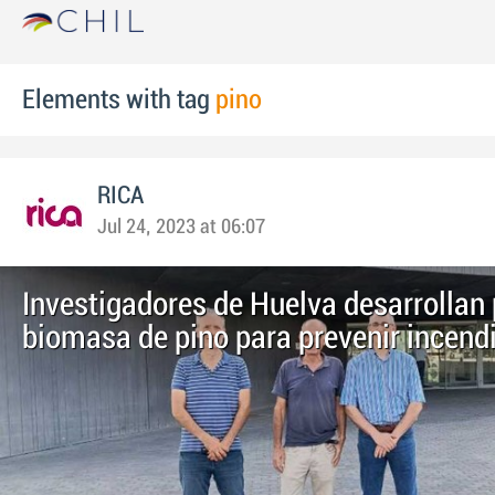
Elements with tag
pino
RICA
Jul 24, 2023 at 06:07
Investigadores de Huelva desarrollan 
biomasa de pino para prevenir incend