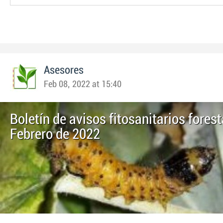
Asesores
Feb 08, 2022 at 15:40
Boletín de avisos fitosanitarios forest
Febrero de 2022