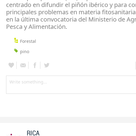
centrado en difundir el piñón ibérico y para co
principales problemas en materia fitosanitari
en la última convocatoria del Ministerio de Agr
Pesca y Alimentación.
Forestal
pino
RICA