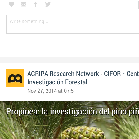
-
AGRIPA Research Network
CIFOR - Cent
Investigación Forestal
Nov 27, 2014 at 07:51
Propinea: la investigación del pino pi