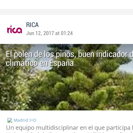
RICA
Jun 12, 2017 at 01:24
El polen de los pinos, buen indicador
climático en España
Madrid I+D
Un equipo multidisciplinar en el que participa 