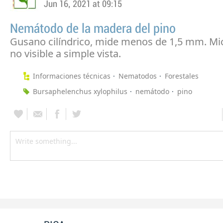
Jun 16, 2021 at 09:15
Nemátodo de la madera del pino
Gusano cilíndrico, mide menos de 1,5 mm. Mi
no visible a simple vista.
Informaciones técnicas
Nematodos
Forestales
Bursaphelenchus xylophilus
nemátodo
pino