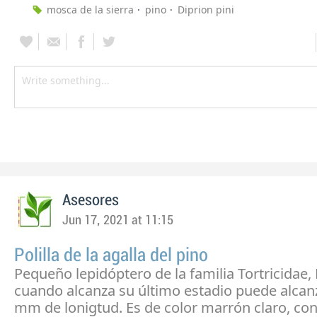
mosca de la sierra
pino
Diprion pini
Asesores
Jun 17, 2021 at 11:15
Polilla de la agalla del pino
Pequeño lepidóptero de la familia Tortricidae,
cuando alcanza su último estadio puede alcanz
mm de lonigtud. Es de color marrón claro, con