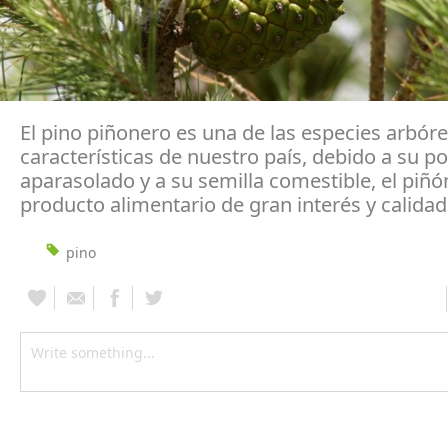
El pino piñonero es una de las especies arbór
características de nuestro país, debido a su po
aparasolado y a su semilla comestible, el piñó
producto alimentario de gran interés y calidad
pino