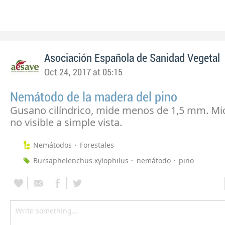
Asociación Española de Sanidad Vegetal
Oct 24, 2017 at 05:15
Nemátodo de la madera del pino
Gusano cilíndrico, mide menos de 1,5 mm. Mi
no visible a simple vista.
Nemátodos
Forestales
Bursaphelenchus xylophilus
nemátodo
pino