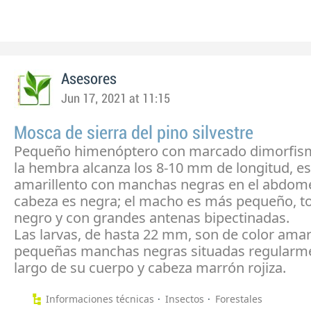
Asesores
Jun 17, 2021 at 11:15
Mosca de sierra del pino silvestre
Pequeño himenóptero con marcado dimorfism
la hembra alcanza los 8-10 mm de longitud, es
amarillento con manchas negras en el abdom
cabeza es negra; el macho es más pequeño, t
negro y con grandes antenas bipectinadas.
Las larvas, de hasta 22 mm, son de color amari
pequeñas manchas negras situadas regularme
largo de su cuerpo y cabeza marrón rojiza.
Informaciones técnicas
Insectos
Forestales