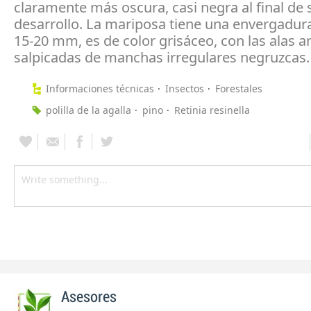
claramente más oscura, casi negra al final de 
desarrollo. La mariposa tiene una envergadur
15-20 mm, es de color grisáceo, con las alas a
salpicadas de manchas irregulares negruzcas
Informaciones técnicas
Insectos
Forestales
polilla de la agalla
pino
Retinia resinella
Asesores