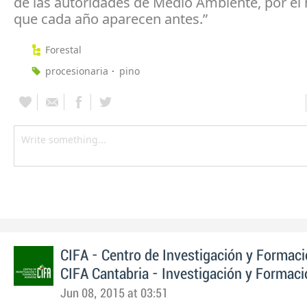
de las autoridades de Medio Ambiente, por el
que cada año aparecen antes.”
Forestal
procesionaria
pino
CIFA - Centro de Investigación y Formac
CIFA Cantabria - Investigación y Formaci
Jun 08, 2015 at 03:51