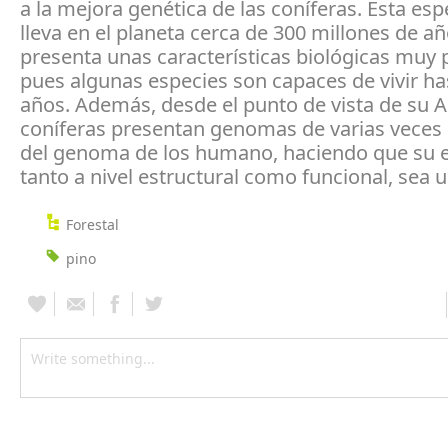
a la mejora genética de las coníferas. Esta esp
lleva en el planeta cerca de 300 millones de añ
presenta unas características biológicas muy p
pues algunas especies son capaces de vivir ha
años. Además, desde el punto de vista de su A
coníferas presentan genomas de varias veces
del genoma de los humano, haciendo que su e
tanto a nivel estructural como funcional, sea u
Forestal
pino