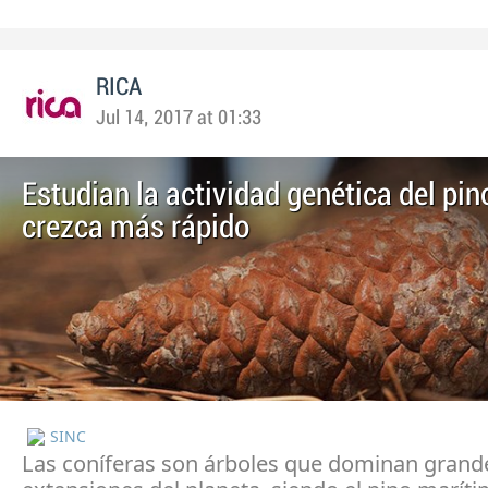
RICA
Jul 14, 2017 at 01:33
Estudian la actividad genética del pin
crezca más rápido
SINC
Las coníferas son árboles que dominan grand