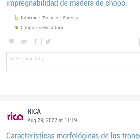
impregnabilidad de madera de chopo.
Informe
Técnico
Forestal
Chopo
selvicultura
RICA
Aug 29, 2022 at 11:19
Características morfológicas de los tron