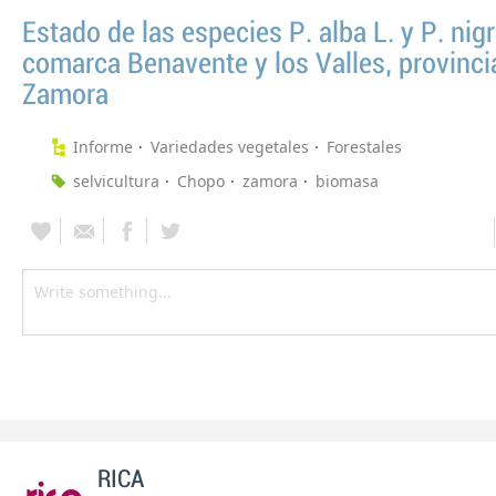
Estado de las especies P. alba L. y P. nigr
comarca Benavente y los Valles, provinci
Zamora
Informe
Variedades vegetales
Forestales
selvicultura
Chopo
zamora
biomasa
RICA