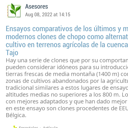
Asesores
Aug 08, 2022 at 14:15
Ensayos comparativos de los últimos y 
modernos clones de chopo como alternat
cultivo en terrenos agrícolas de la cuenca
Tajo
Hay una serie de clones que por su comporta
pueden considerar idóneos para su introducci
tierras frescas de media montaña (1400 m) c
zonas de cultivos abandonados por la agricult
tradicional similares a estos lugares de ensay
altitudes medias no superiores a los 800 m. L
con mejores adaptados y que han dado mejor
en este ensayo son clones procedentes de EE
Bélgica.
Forestales
Artículo