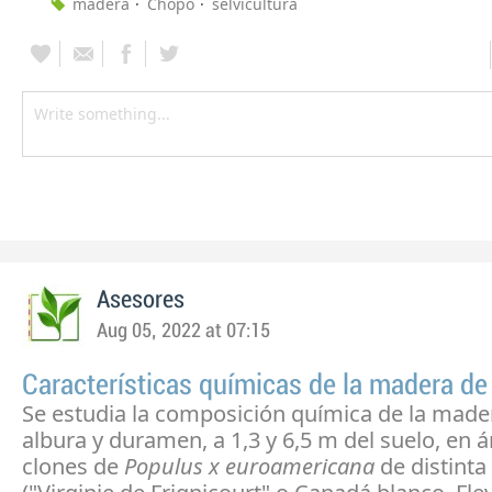
madera
Chopo
selvicultura
Asesores
Aug 05, 2022 at 07:15
Características químicas de la madera de
Se estudia la composición química de la made
albura y duramen, a 1,3 y 6,5 m del suelo, en á
clones de
Populus x euroamericana
de distint