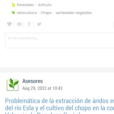
Forestales
Artículo
selvicultura
Chopo
variedades vegetales
Asesores
Aug 29, 2022 at 10:42
Problemática de la extracción de áridos e
del río Esla y el cultivo del chopo en la 