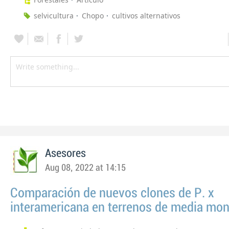
selvicultura
Chopo
cultivos alternativos
Asesores
Aug 08, 2022 at 14:15
Comparación de nuevos clones de P. x
interamericana en terrenos de media mo