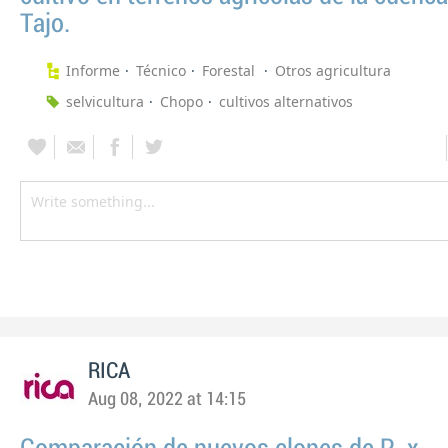
Tajo.
Informe
Técnico
Forestal
Otros agricultura
selvicultura
Chopo
cultivos alternativos
RICA
Aug 08, 2022 at 14:15