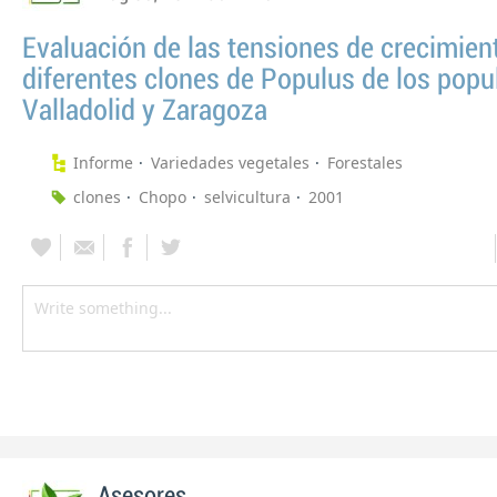
Evaluación de las tensiones de crecimien
diferentes clones de Populus de los popu
Valladolid y Zaragoza
Informe
Variedades vegetales
Forestales
clones
Chopo
selvicultura
2001
Asesores