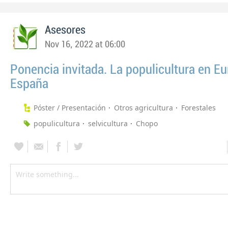
Asesores
Nov 16, 2022 at 06:00
Ponencia invitada. La populicultura en Eu
España
Póster / Presentación
Otros agricultura
Forestales
populicultura
selvicultura
Chopo