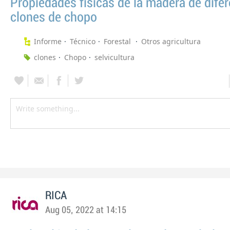
Propiedades físicas de la madera de dife
clones de chopo
Informe
Técnico
Forestal
Otros agricultura
clones
Chopo
selvicultura
RICA
Aug 05, 2022 at 14:15