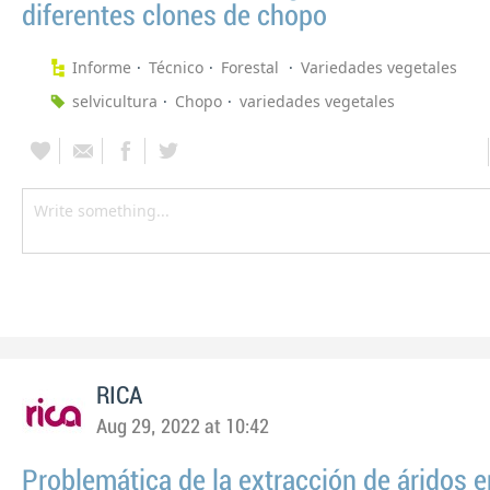
diferentes clones de chopo
Informe
Técnico
Forestal
Variedades vegetales
selvicultura
Chopo
variedades vegetales
RICA
Aug 29, 2022 at 10:42
Problemática de la extracción de áridos e