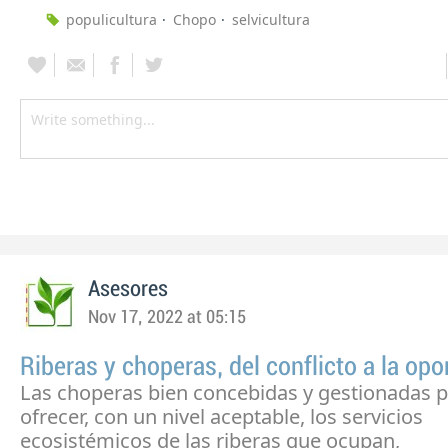
populicultura
Chopo
selvicultura
Asesores
Nov 17, 2022 at 05:15
Riberas y choperas, del conflicto a la op
Las choperas bien concebidas y gestionadas 
ofrecer, con un nivel aceptable, los servicios
ecosistémicos de las riberas que ocupan,