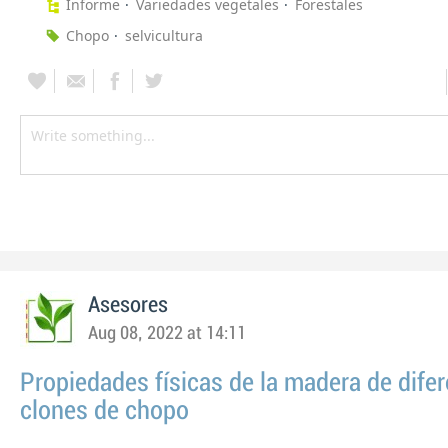
Informe
Variedades vegetales
Forestales
Chopo
selvicultura
Asesores
Aug 08, 2022 at 14:11
Propiedades físicas de la madera de dife
clones de chopo