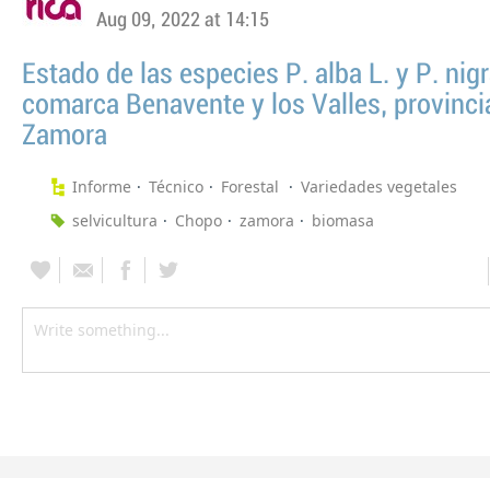
Aug 09, 2022 at 14:15
Estado de las especies P. alba L. y P. nigr
comarca Benavente y los Valles, provinci
Zamora
Informe
Técnico
Forestal
Variedades vegetales
selvicultura
Chopo
zamora
biomasa