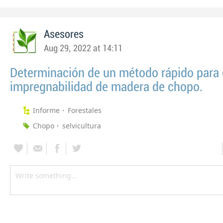
Asesores
Aug 29, 2022 at 14:11
Determinación de un método rápido para 
impregnabilidad de madera de chopo.
Informe
Forestales
Chopo
selvicultura