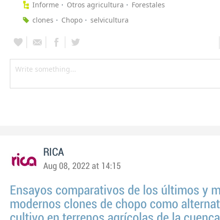
Informe
Otros agricultura
Forestales
clones
Chopo
selvicultura
RICA
Aug 08, 2022 at 14:15
Ensayos comparativos de los últimos y 
modernos clones de chopo como alternat
cultivo en terrenos agrícolas de la cuenca