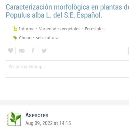
Caracterización morfològica en plantas d
Populus alba L. del S.E. Español.
Informe
Variedades vegetales
Forestales
Chopo
selvicultura
Asesores
Aug 09, 2022 at 14:15