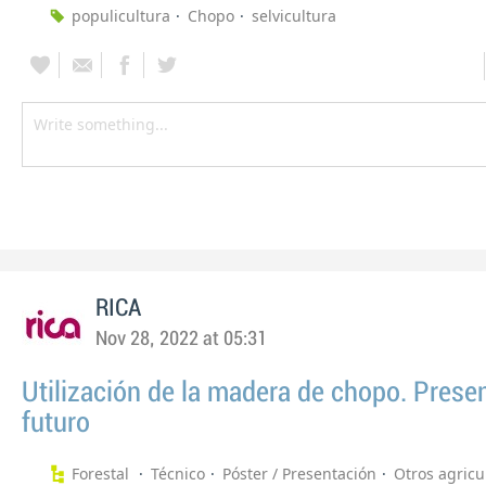
populicultura
Chopo
selvicultura
RICA
Nov 28, 2022 at 05:31
Utilización de la madera de chopo. Prese
futuro
Forestal
Técnico
Póster / Presentación
Otros agricu