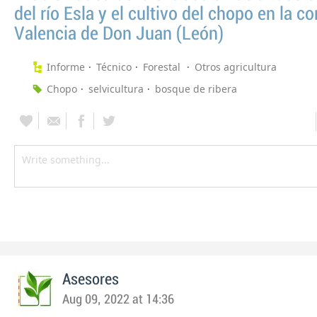
del río Esla y el cultivo del chopo en la 
Valencia de Don Juan (León)
Informe
Técnico
Forestal
Otros agricultura
Chopo
selvicultura
bosque de ribera
Asesores
Aug 09, 2022 at 14:36