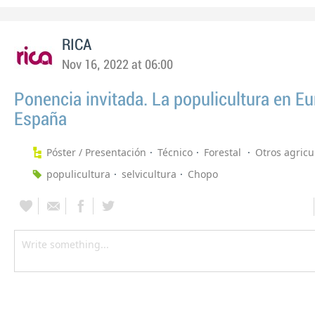
RICA
Nov 16, 2022 at 06:00
Ponencia invitada. La populicultura en Eu
España
Póster / Presentación
Técnico
Forestal
Otros agricu
populicultura
selvicultura
Chopo