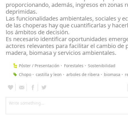
proporcionando, además, ingresos en zonas r
deprimidas.
Las funcionalidades ambientales, sociales y 
de las choperas hay que cuantificarlas y hacerl
los ámbitos de decisión.
Es necesario identificar oportunidades emerg
actores relevantes para facilitar el cambio de
madera, biomasa y servicios ambientales.
Póster / Presentación
Forestales
Sostenibilidad
Chopo
castilla y leon
arboles de ribera
biomasa
r