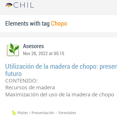
Elements with tag
Chopo
Asesores
Nov 28, 2022 at 05:15
Utilización de la madera de chopo: presen
futuro
CONTENIDO:
Recursos de madera
Maximización del uso de la madera de chopo
Póster / Presentación
Forestales