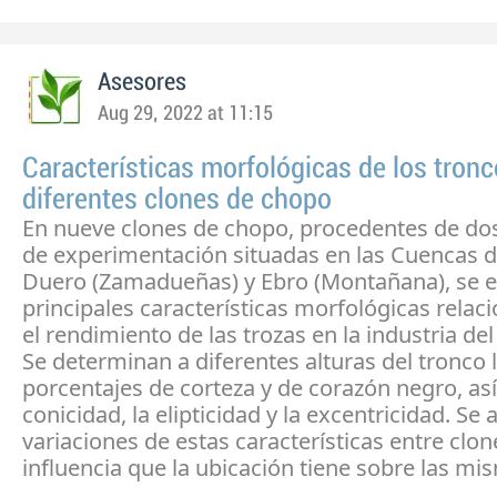
Asesores
Aug 29, 2022 at 11:15
Características morfológicas de los tron
diferentes clones de chopo
En nueve clones de chopo, procedentes de do
de experimentación situadas en las Cuencas de
Duero (Zamadueñas) y Ebro (Montañana), se e
principales características morfológicas relac
el rendimiento de las trozas en la industria del
Se determinan a diferentes alturas del tronco 
porcentajes de corteza y de corazón negro, as
conicidad, la elipticidad y la excentricidad. Se 
variaciones de estas características entre clone
influencia que la ubicación tiene sobre las mi