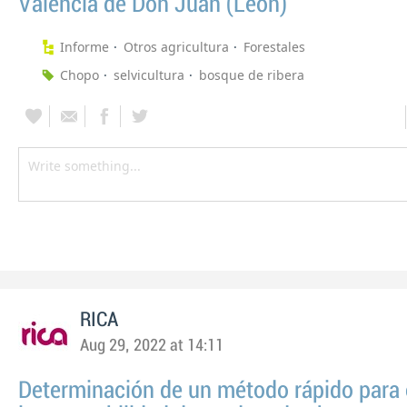
Valencia de Don Juan (León)
Informe
Otros agricultura
Forestales
Chopo
selvicultura
bosque de ribera
RICA
Aug 29, 2022 at 14:11
Determinación de un método rápido para 