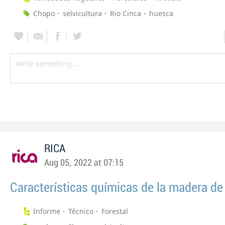
Chopo
selvicultura
Rio Cinca
huesca
RICA
Aug 05, 2022 at 07:15
Características químicas de la madera de
Informe
Técnico
Forestal