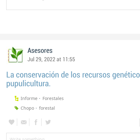
Asesores
Jul 29, 2022 at 11:55
La conservación de los recursos genético
pupulicultura.
Informe
Forestales
Chopo
forestal