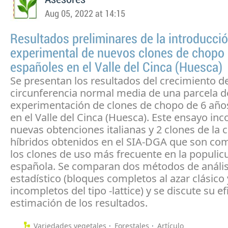
Aug 05, 2022 at 14:15
Resultados preliminares de la introducci
experimental de nuevos clones de chopo i
españoles en el Valle del Cinca (Huesca)
Se presentan los resultados del crecimiento de
circunferencia normal media de una parcela d
experimentación de clones de chopo de 6 año
en el Valle del Cinca (Huesca). Este ensayo in
nuevas obtenciones italianas y 2 clones de la 
híbridos obtenidos en el SIA-DGA que son co
los clones de uso más frecuente en la populic
española. Se comparan dos métodos de anális
estadístico (bloques completos al azar clásico
incompletos del tipo -lattice) y se discute su ef
estimación de los resultados.
Variedades vegetales
Forestales
Artículo