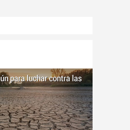
ún para luchar contra las