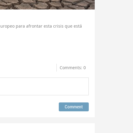
europeo para afrontar esta crisis que está
Comments: 0