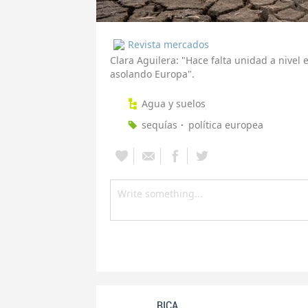
Revista mercados
Clara Aguilera: "Hace falta unidad a nivel 
asolando Europa".
Agua y suelos
sequías
política europea
RICA