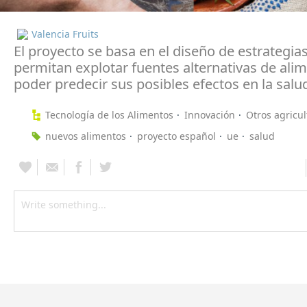
Valencia Fruits
El proyecto se basa en el diseño de estrategia
permitan explotar fuentes alternativas de ali
poder predecir sus posibles efectos en la salu
Tecnología de los Alimentos
Innovación
Otros agricul
nuevos alimentos
proyecto español
ue
salud