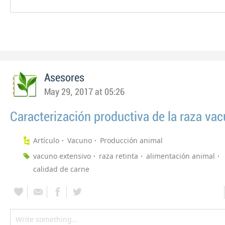
Asesores
May 29, 2017 at 05:26
Caracterización productiva de la raza vac
Artículo
Vacuno
Producción animal
vacuno extensivo
raza retinta
alimentación animal
calidad de carne