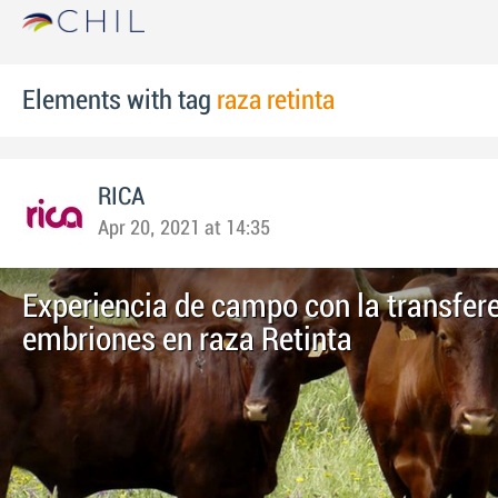
Elements with tag
raza retinta
RICA
Apr 20, 2021 at 14:35
Experiencia de campo con la transfer
embriones en raza Retinta