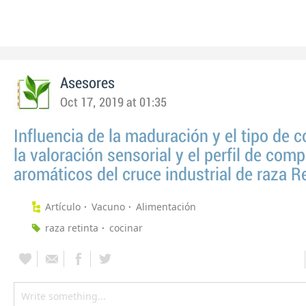
Asesores
Oct 17, 2019 at 01:35
Influencia de la maduración y el tipo de 
la valoración sensorial y el perfil de com
aromáticos del cruce industrial de raza R
Artículo
Vacuno
Alimentación
raza retinta
cocinar