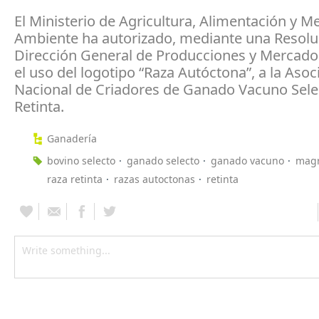
El Ministerio de Agricultura, Alimentación y M
Ambiente ha autorizado, mediante una Resoluc
Dirección General de Producciones y Mercado
el uso del logotipo “Raza Autóctona”, a la Asoc
Nacional de Criadores de Ganado Vacuno Sele
Retinta.
Ganadería
bovino selecto
ganado selecto
ganado vacuno
mag
raza retinta
razas autoctonas
retinta