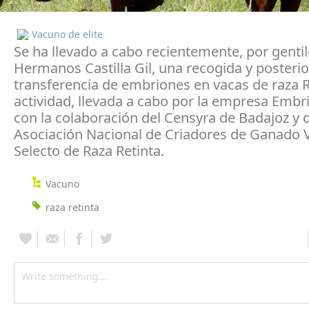
Vacuno de elite
Se ha llevado a cabo recientemente, por gentil
Hermanos Castilla Gil, una recogida y posterio
transferencia de embriones en vacas de raza R
actividad, llevada a cabo por la empresa Embr
con la colaboración del Censyra de Badajoz y d
Asociación Nacional de Criadores de Ganado
Selecto de Raza Retinta.
Vacuno
raza retinta