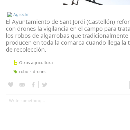
Agroclm
El Ayuntamiento de Sant Jordi (Castellón) refo
con drones la vigilancia en el campo para trata
los robos de algarrobas que tradicionalmente
producen en toda la comarca cuando llega la
de recolección.
Otros agricultura
robo
drones