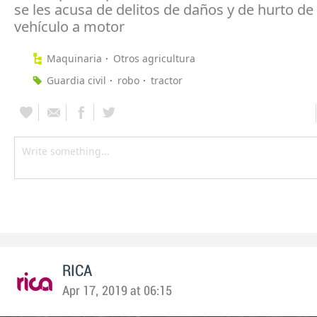
se les acusa de delitos de daños y de hurto de
vehículo a motor
Maquinaria
Otros agricultura
Guardia civil
robo
tractor
RICA
Apr 17, 2019 at 06:15