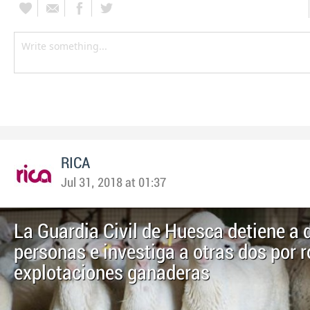
RICA
Jul 31, 2018 at 01:37
La Guardia Civil de Huesca detiene a 
personas e investiga a otras dos por 
explotaciones ganaderas