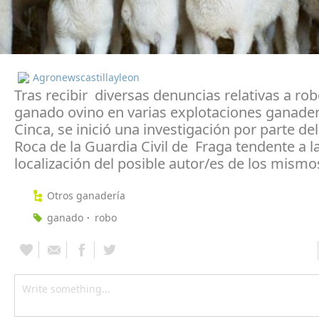
Agronewscastillayleon
Tras recibir diversas denuncias relativas a ro
ganado ovino en varias explotaciones ganader
Cinca, se inició una investigación por parte de
Roca de la Guardia Civil de Fraga tendente a l
localización del posible autor/es de los mismo
Otros ganadería
ganado
robo