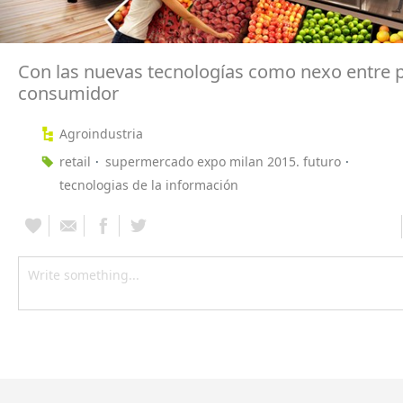
Con las nuevas tecnologías como nexo entre 
consumidor
Agroindustria
retail
supermercado expo milan 2015. futuro
tecnologias de la información