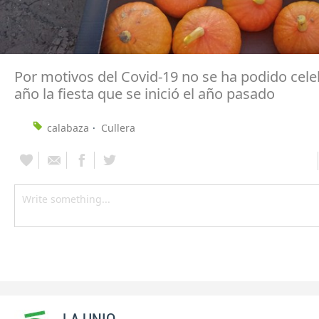
Por motivos del Covid-19 no se ha podido cele
año la fiesta que se inició el año pasado
calabaza
Cullera