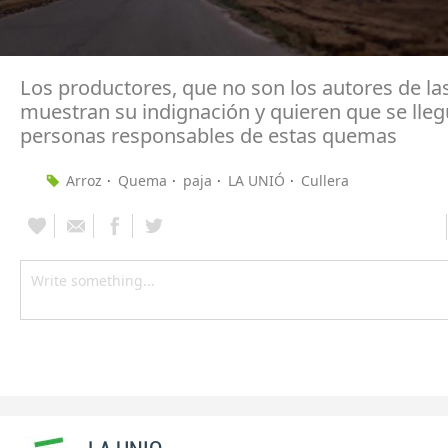
Los productores, que no son los autores de l
muestran su indignación y quieren que se lleg
personas responsables de estas quemas
Arroz
Quema
paja
LA UNIÓ
Cullera