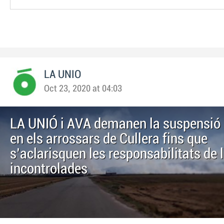
LA UNIO
Oct 23, 2020 at 04:03
LA UNIÓ i AVA demanen la suspensió 
en els arrossars de Cullera fins que
s'aclarisquen les responsabilitats de
incontrolades