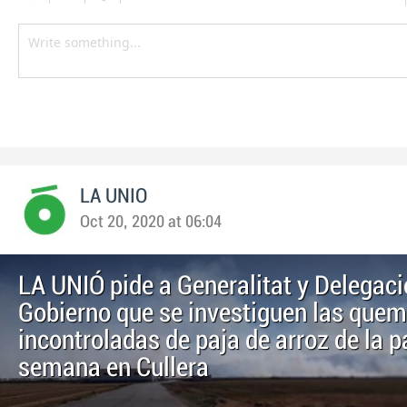
LA UNIO
Oct 20, 2020 at 06:04
LA UNIÓ pide a Generalitat y Delegaci
Gobierno que se investiguen las que
incontroladas de paja de arroz de la 
semana en Cullera