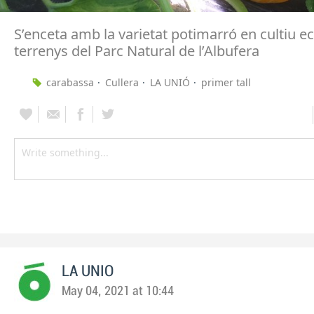
S’enceta amb la varietat potimarró en cultiu ec
terrenys del Parc Natural de l’Albufera
carabassa
Cullera
LA UNIÓ
primer tall
LA UNIO
May 04, 2021 at 10:44