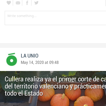
LA UNIO
May 14, 2020 at 09:48
Cullera realiza ya el primer corte de 
del territorio valenciano y prácticame
todo el Estado