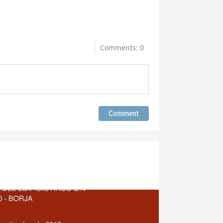
Comments: 0