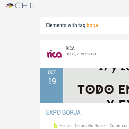
Elements with tag
borja
RICA
Oct 16, 2019 at 03:21
OCT
19
EXPO BORJA
Feria
Desarrollo Rural
Comercial