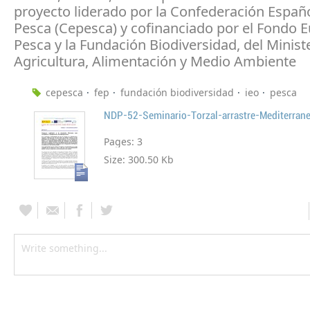
proyecto liderado por la Confederación Españ
Pesca (Cepesca) y cofinanciado por el Fondo 
Pesca y la Fundación Biodiversidad, del Minist
Agricultura, Alimentación y Medio Ambiente
cepesca
fep
fundación biodiversidad
ieo
pesca
NDP-52-Seminario-Torzal-arrastre-Mediterran
Pages:
3
Size:
300.50 Kb