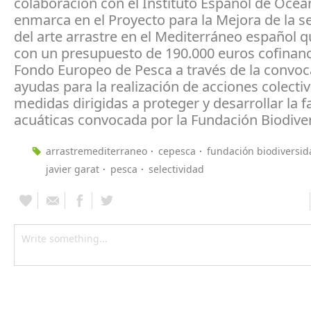
colaboración con el Instituto Español de Ocea
enmarca en el Proyecto para la Mejora de la se
del arte arrastre en el Mediterráneo español 
con un presupuesto de 190.000 euros cofinanc
Fondo Europeo de Pesca a través de la convoc
ayudas para la realización de acciones colectiv
medidas dirigidas a proteger y desarrollar la f
acuáticas convocada por la Fundación Biodive
arrastremediterraneo
cepesca
fundación biodiversid
javier garat
pesca
selectividad