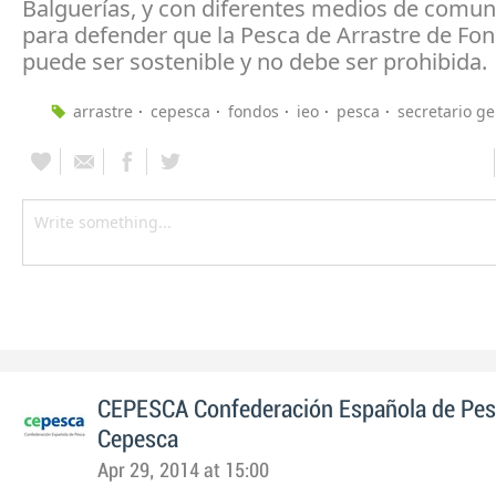
Balguerías, y con diferentes medios de comun
para defender que la Pesca de Arrastre de Fo
puede ser sostenible y no debe ser prohibida.
arrastre
cepesca
fondos
ieo
pesca
secretario g
CEPESCA Confederación Española de Pe
Cepesca
Apr 29, 2014 at 15:00