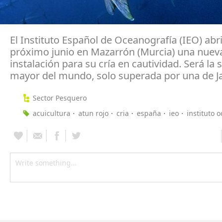
El Instituto Español de Oceanografía (IEO) abri
próximo junio en Mazarrón (Murcia) una nuev
instalación para su cría en cautividad. Será la
mayor del mundo, solo superada por una de J
Sector Pesquero
acuicultura
atun rojo
cria
españa
ieo
instituto 