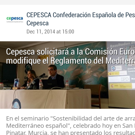
CEPESCA Confederación Española de Pe
Cepesca
Dec 11, 2014 at 15:00
Cepesca solicitará a la Comisión Eur
modifique el Reglamento del Mediter
En el seminario "Sostenibilidad del arte de arra
Mediterráneo español", celebrado hoy en San 
Pinatar, Murcia, se han presentado los resulta