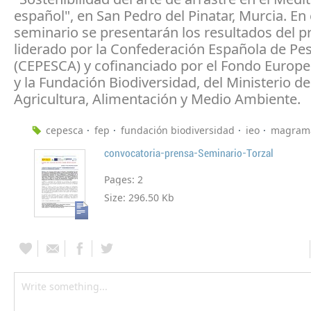
español", en San Pedro del Pinatar, Murcia. En 
seminario se presentarán los resultados del p
liderado por la Confederación Española de Pe
(CEPESCA) y cofinanciado por el Fondo Europ
y la Fundación Biodiversidad, del Ministerio de
Agricultura, Alimentación y Medio Ambiente.
cepesca
fep
fundación biodiversidad
ieo
magram
convocatoria-prensa-Seminario-Torzal
Pages:
2
Size:
296.50 Kb