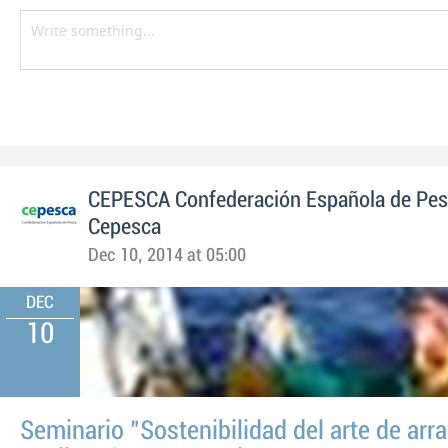
CEPESCA Confederación Española de Pe
Cepesca
Dec 10, 2014 at 05:00
DEC
10
Seminario "Sostenibilidad del arte de arra