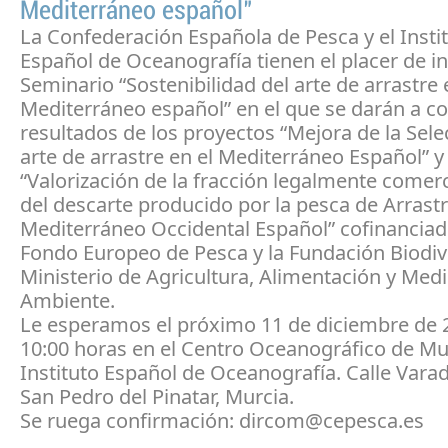
Mediterráneo español"
La Confederación Española de Pesca y el Insti
Español de Oceanografía tienen el placer de inv
Seminario “Sostenibilidad del arte de arrastre 
Mediterráneo español” en el que se darán a co
resultados de los proyectos “Mejora de la Sele
arte de arrastre en el Mediterráneo Español” y
“Valorización de la fracción legalmente comerc
del descarte producido por la pesca de Arrastr
Mediterráneo Occidental Español” cofinanciad
Fondo Europeo de Pesca y la Fundación Biodiv
Ministerio de Agricultura, Alimentación y Med
Ambiente.
Le esperamos el próximo 11 de diciembre de 2
10:00 horas en el Centro Oceanográfico de Mu
Instituto Español de Oceanografía. Calle Varad
San Pedro del Pinatar, Murcia.
Se ruega confirmación: dircom@cepesca.es