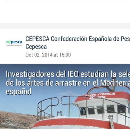
CEPESCA Confederación Española de Pe
Cepesca
Oct 02, 2014 at 15:00
Investigadores del IEO estudian la sel
de los artes de arrastre en el Mediter
español