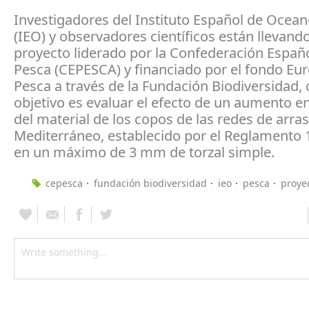
Investigadores del Instituto Español de Ocean
(IEO) y observadores científicos están llevand
proyecto liderado por la Confederación Españ
Pesca (CEPESCA) y financiado por el fondo Eur
Pesca a través de la Fundación Biodiversidad,
objetivo es evaluar el efecto de un aumento en
del material de los copos de las redes de arras
Mediterráneo, establecido por el Reglamento
en un máximo de 3 mm de torzal simple.
cepesca
fundación biodiversidad
ieo
pesca
proye