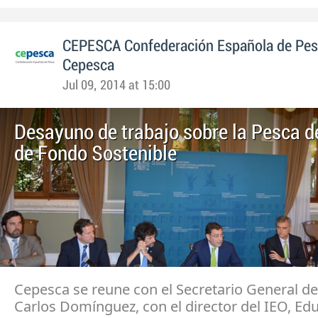
CEPESCA Confederación Española de Pe
Cepesca
Jul 09, 2014 at 15:00
Desayuno de trabajo sobre la Pesca d
de Fondo Sostenible
Cepesca se reune con el Secretario General de
Carlos Domínguez, con el director del IEO, Ed