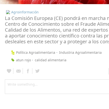
Agroinformación
La Comisión Europea (CE) pondrá en marcha 
Centro de Conocimiento sobre el Fraude Alimen
Calidad de los Alimentos, una red de expertos
a aportar conocimiento científico contra las pr
desleales en este sector y a proteger a los co
Política Agroalimentaria
Industria Agroalimentaria
atun rojo
calidad alimentaria