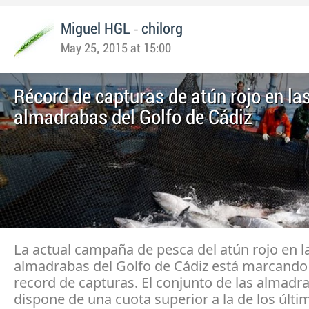
-
Miguel HGL
chilorg
May 25, 2015 at 15:00
Récord de capturas de atún rojo en la
almadrabas del Golfo de Cádiz
La actual campaña de pesca del atún rojo en l
almadrabas del Golfo de Cádiz está marcando 
record de capturas. El conjunto de las almadr
dispone de una cuota superior a la de los últi