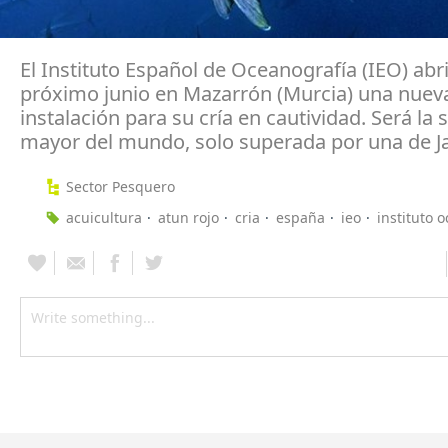
El Instituto Español de Oceanografía (IEO) abri
próximo junio en Mazarrón (Murcia) una nuev
instalación para su cría en cautividad. Será la
mayor del mundo, solo superada por una de J
Sector Pesquero
acuicultura
atun rojo
cria
españa
ieo
instituto 