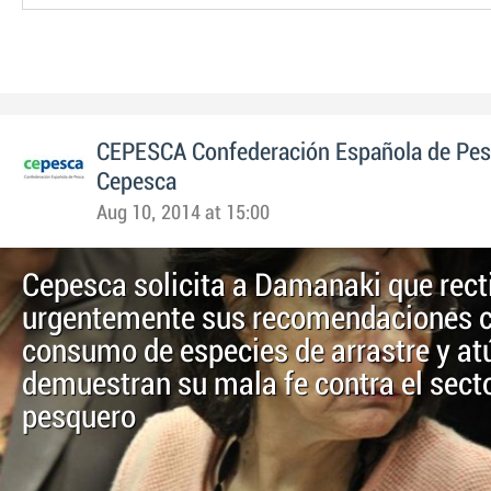
CEPESCA Confederación Española de Pe
Cepesca
Aug 10, 2014 at 15:00
Cepesca solicita a Damanaki que rect
urgentemente sus recomendaciones c
consumo de especies de arrastre y at
demuestran su mala fe contra el sect
pesquero