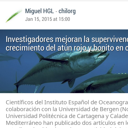
-
Miguel HGL
chilorg
Jan 15, 2015 at 15:00
Investigadores mejoran la supervivenc
crecimiento del atún rojo y bonito en 
Científicos del Instituto Español de Oceanogra
colaboración con la Universidad de Bergen (No
Universidad Politécnica de Cartagena y Calade
Mediterráneo han publicado dos artículos en 