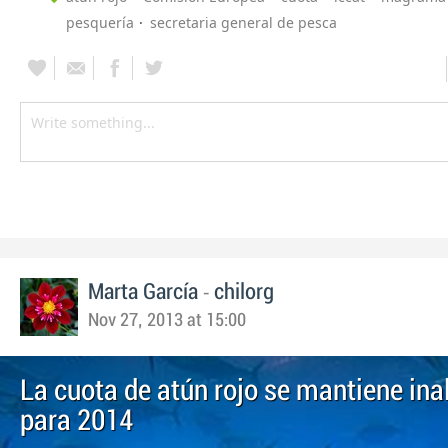
pesquería
secretaria general de pesca
-
Marta García
chilorg
Nov 27, 2013 at 15:00
La cuota de atún rojo se mantiene ina
para 2014