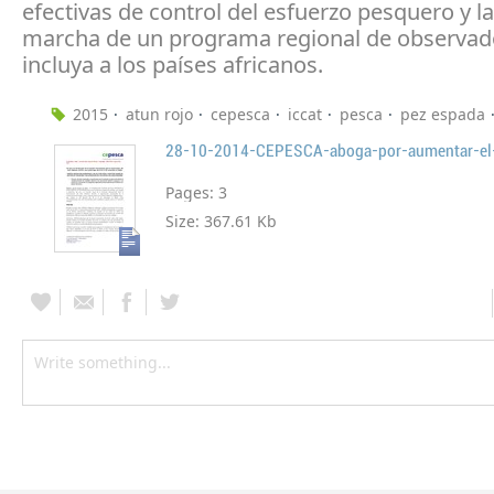
efectivas de control del esfuerzo pesquero y l
marcha de un programa regional de observad
incluya a los países africanos.
2015
atun rojo
cepesca
iccat
pesca
pez espada
Pages:
3
Size:
367.61 Kb