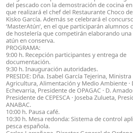
del pescado con la demostración de cocina en
que realizará el chef del Restaurante Choco d
Kisko García. Además se celebrará el concurso
‘MasterAtún‘, en el que participarán alumnos 
de hostelería que competirán elaborando una 
atún en conserva.
PROGRAMA:
9:00 h. Recepción participantes y entrega de
documentación.
9:30 h. Inauguración autoridades.
PRESIDE: Dña. Isabel García Tejerina, Ministra
Agricultura, Alimentación y Medio Ambiente · D
Echevarria, Presidente de OPAGAC · D. Amado
Presidente de CEPESCA · Joseba Zulueta, Presi
ANABAC.
10:00 h. Pausa café.
10:30 h. Mesa redonda: Sistema de control apl
pesca española.