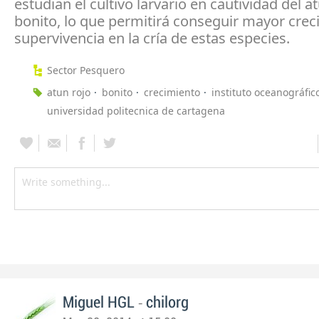
estudian el cultivo larvario en cautividad del at
bonito, lo que permitirá conseguir mayor crec
supervivencia en la cría de estas especies.
Sector Pesquero
atun rojo
bonito
crecimiento
instituto oceanográfic
universidad politecnica de cartagena
-
Miguel HGL
chilorg