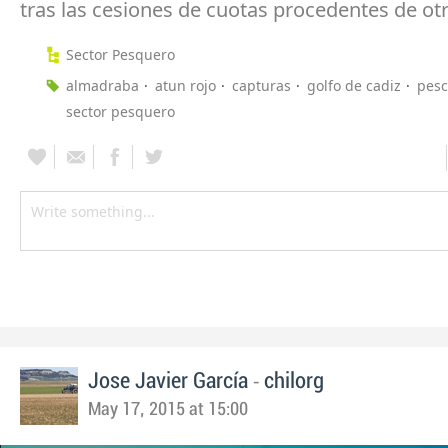
tras las cesiones de cuotas procedentes de otr
Sector Pesquero
almadraba
atun rojo
capturas
golfo de cadiz
pes
sector pesquero
-
Jose Javier García
chilorg
May 17, 2015 at 15:00