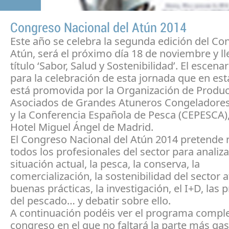
Congreso Nacional del Atún 2014
Este año se celebra la segunda edición del Co
Atún, será el próximo día 18 de noviembre y ll
título ‘Sabor, Salud y Sostenibilidad’. El escena
para la celebración de esta jornada que en es
está promovida por la Organización de Produ
Asociados de Grandes Atuneros Congeladore
y la Conferencia Española de Pesca (CEPESCA),
Hotel Miguel Ángel de Madrid.
El Congreso Nacional del Atún 2014 pretende r
todos los profesionales del sector para analiza
situación actual, la pesca, la conserva, la
comercialización, la sostenibilidad del sector a
buenas prácticas, la investigación, el I+D, las
del pescado… y debatir sobre ello.
A continuación podéis ver el programa comple
congreso en el que no faltará la parte más g