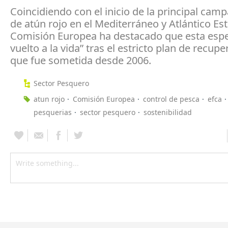
Coincidiendo con el inicio de la principal cam
de atún rojo en el Mediterráneo y Atlántico Est
Comisión Europea ha destacado que esta espe
vuelto a la vida” tras el estricto plan de recupe
que fue sometida desde 2006.
Sector Pesquero
atun rojo
Comisión Europea
control de pesca
efca
pesquerias
sector pesquero
sostenibilidad