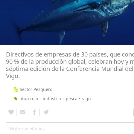
Directivos de empresas de 30 países, que conc
90 % de la producción global, celebran hoy y 
séptima edición de la Conferencia Mundial del
Vigo.
Sector Pesquero
atun rojo
industria
pesca
vigo