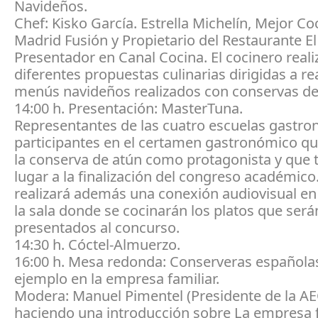
Navideños.
Chef: Kisko García. Estrella Michelín, Mejor Co
Madrid Fusión y Propietario del Restaurante E
Presentador en Canal Cocina. El cocinero reali
diferentes propuestas culinarias dirigidas a rea
menús navideños realizados con conservas de
14:00 h. Presentación: MasterTuna.
Representantes de las cuatro escuelas gastr
participantes en el certamen gastronómico qu
la conserva de atún como protagonista y que 
lugar a la finalización del congreso académico
realizará además una conexión audiovisual en
la sala donde se cocinarán los platos que será
presentados al concurso.
14:30 h. Cóctel-Almuerzo.
16:00 h. Mesa redonda: Conserveras españolas
ejemplo en la empresa familiar.
Modera: Manuel Pimentel (Presidente de la AE
haciendo una introducción sobre La empresa f