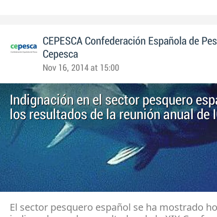
CEPESCA Confederación Española de Pe
Cepesca
Nov 16, 2014 at 15:00
Indignación en el sector pesquero esp
los resultados de la reunión anual de
El sector pesquero español se ha mostrado h