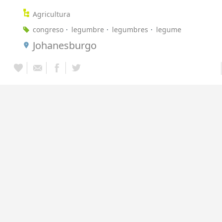
Agricultura
congreso
legumbre
legumbres
legume
Johanesburgo