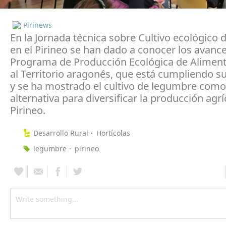
Pirinews
En la Jornada técnica sobre Cultivo ecológico
en el Pirineo se han dado a conocer los avance
Programa de Producción Ecológica de Aliment
al Territorio aragonés, que está cumpliendo su
y se ha mostrado el cultivo de legumbre com
alternativa para diversificar la producción agrí
Pirineo.
Desarrollo Rural
Hortícolas
legumbre
pirineo