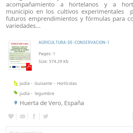
acompañamiento a hortelanos y a hort
municipio en los cultivos experimentales p
futuros emprendimientos y fórmulas para co
variedades…
AGRICULTURA-DE-CONSERVACION-1
Pages:
1
Size:
574.29 Kb
Judía
Guisante
Hortícolas
judía
legumbre
Huerta de Vero, España