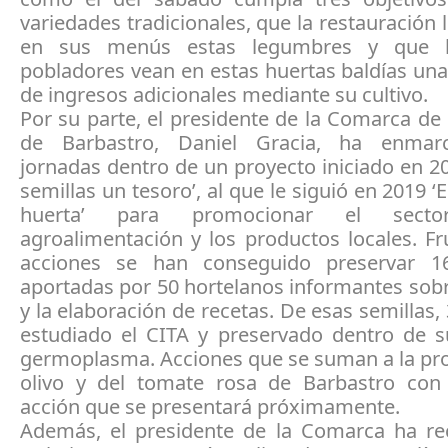
variedades tradicionales, que la restauración l
en sus menús estas legumbres y que 
pobladores vean en estas huertas baldías una
de ingresos adicionales mediante su cultivo.
Por su parte, el presidente de la Comarca d
de Barbastro, Daniel Gracia, ha enmar
jornadas dentro de un proyecto iniciado en 2
semillas un tesoro’, al que le siguió en 2019 ‘E
huerta’ para promocionar el sec
agroalimentación y los productos locales. F
acciones se han conseguido preservar 16
aportadas por 50 hortelanos informantes sobr
y la elaboración de recetas. De esas semillas, 
estudiado el CITA y preservado dentro de 
germoplasma. Acciones que se suman a la pr
olivo y del tomate rosa de Barbastro co
acción que se presentará próximamente.
Además, el presidente de la Comarca ha re