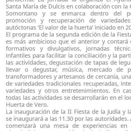
Santa María de Dulcis en colaboración con l
Somontano y se enmarca dentro del p
promoción y recuperación de variedades 
autóctonas ‘El valor de la huerta’ iniciado en 2
El programa de la segunda edición de la Fiesta
es más ambicioso que el anterior y contará 
formativos y divulgativos, jornadas técnica
infantiles para facilitar la conciliación y la par
las actividades, degustación de tapas de le
llevar o degustar, música, mercado de p
transformadores y artesanos de cercanía, un
de variedades tradicionales recuperadas, in
variedades y otros entretenimientos. En cas
todas las actividades se desarrollarán en el lo
Huerta de Vero.
La inauguración de la II Fiesta de la Judía y
se inaugurará a las 11.30 por las autoridades.
comenzará una mesa de experiencias en 