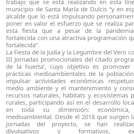
trabajo que se está realizando en esta lín
municipio de Santa María de Dulcis “y en es
alcalde que lo está impulsando personalmen
poner en valor el esfuerzo que se realiza pa
esta fiesta que a pesar de la pandemia
fortalecida con una atractiva programación q
fortalecida”.
La Fiesta de la Judía y la Legumbre del Vero co
III Jornadas promocionales del citado progra
de la huerta’, cuyo objetivo es promover
prácticas medioambientales de la població
impulsar actividades económicas respetu
medio ambiente y el mantenimiento y cons
recursos naturales, hábitats y ecosistemas 
rurales, participando así en el desarrollo loca
en toda su dimensión: económica,
medioambiental. Desde el 2018 que surgen l
jornadas del proyecto, se han realizad
divulgativos y formativos, expo