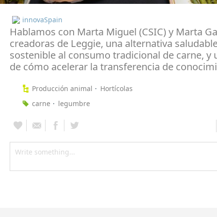
innovaSpain
Hablamos con Marta Miguel (CSIC) y Marta Ga
creadoras de Leggie, una alternativa saludable
sostenible al consumo tradicional de carne, y
de cómo acelerar la transferencia de conocim
Producción animal
Hortícolas
carne
legumbre