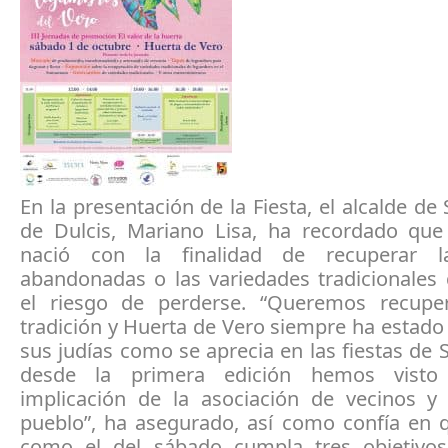
En la presentación de la Fiesta, el alcalde de
de Dulcis, Mariano Lisa, ha recordado que 
nació con la finalidad de recuperar l
abandonadas o las variedades tradicionales 
el riesgo de perderse. “Queremos recupe
tradición y Huerta de Vero siempre ha estado
sus judías como se aprecia en las fiestas de S
desde la primera edición hemos vist
implicación de la asociación de vecinos y
pueblo”, ha asegurado, así como confía en 
como el del sábado cumpla tres objetivos