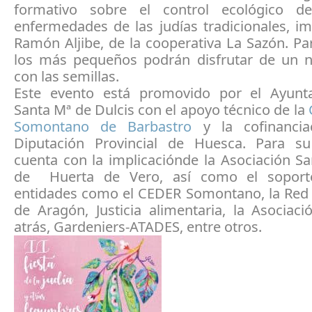
formativo sobre el control ecológico d
enfermedades de las judías tradicionales, i
Ramón Aljibe, de la cooperativa La Sazón. P
los más pequeños podrán disfrutar de un 
con las semillas.
Este evento está promovido por el Ayunt
Santa Mª de Dulcis con el apoyo técnico de la
Somontano de Barbastro
y la cofinancia
Diputación Provincial de Huesca. Para su
cuenta con la implicaciónde la Asociación S
de Huerta de Vero, así como el soport
entidades como el CEDER Somontano, la Red 
de Aragón, Justicia alimentaria, la Asociac
atrás, Gardeniers-ATADES, entre otros.