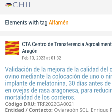
Elements with tag
Alfamén
CTA Centro de Transferencia Agroaliment
Aragón
Feb 13, 2023 at 01:32
Validación de la mejora de la calidad del 
ovino mediante la colocación de uno o n
implante de melatonina, 30 días antes de 
en ovejas de rasa aragonesa, para reducir
mortalidad de los corderos.
Código DRU:
TRF2022GA0021
Entidad / Contacto:
Oviaragón SCL. Enrique 