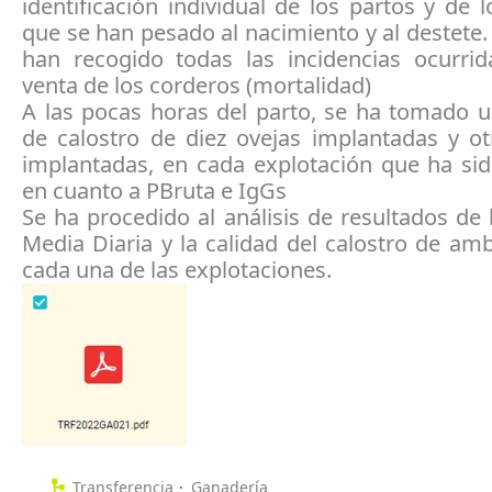
identificación individual de los partos y de 
que se han pesado al nacimiento y al destete
han recogido todas las incidencias ocurrid
venta de los corderos (mortalidad)
A las pocas horas del parto, se ha tomado 
de calostro de diez ovejas implantadas y ot
implantadas, en cada explotación que ha sid
en cuanto a PBruta e IgGs
Se ha procedido al análisis de resultados de
Media Diaria y la calidad del calostro de am
cada una de las explotaciones.
Transferencia
Ganadería