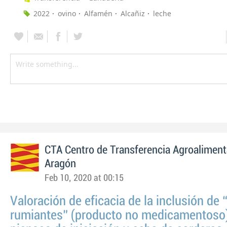
2022
ovino
Alfamén
Alcañiz
leche
CTA Centro de Transferencia Agroaliment
Aragón
Feb 10, 2020 at 00:15
Valoración de eficacia de la inclusión de 
rumiantes” (producto no medicamentoso