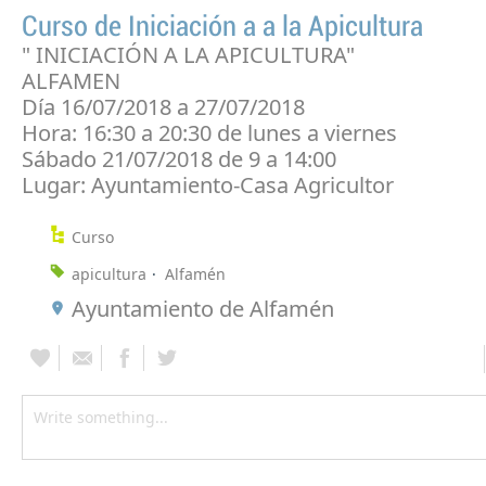
Curso de Iniciación a a la Apicultura
" INICIACIÓN A LA APICULTURA"
ALFAMEN
Día 16/07/2018 a 27/07/2018
Hora: 16:30 a 20:30 de lunes a viernes
Sábado 21/07/2018 de 9 a 14:00
Lugar: Ayuntamiento-Casa Agricultor
Curso
apicultura
Alfamén
Ayuntamiento de Alfamén