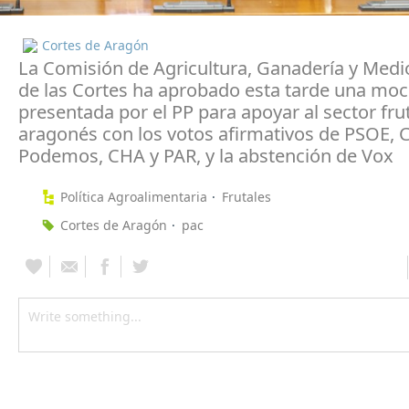
Cortes de Aragón
La Comisión de Agricultura, Ganadería y Med
de las Cortes ha aprobado esta tarde una moc
presentada por el PP para apoyar al sector fru
aragonés con los votos afirmativos de PSOE, 
Podemos, CHA y PAR, y la abstención de Vox
Política Agroalimentaria
Frutales
Cortes de Aragón
pac