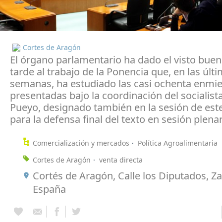
Cortes de Aragón
El órgano parlamentario ha dado el visto buen
tarde al trabajo de la Ponencia que, en las últ
semanas, ha estudiado las casi ochenta enmi
presentadas bajo la coordinación del socialist
Pueyo, designado también en la sesión de est
para la defensa final del texto en sesión plenar
Comercialización y mercados
Política Agroalimentaria
Cortes de Aragón
venta directa
Cortés de Aragón, Calle los Diputados, Z
España