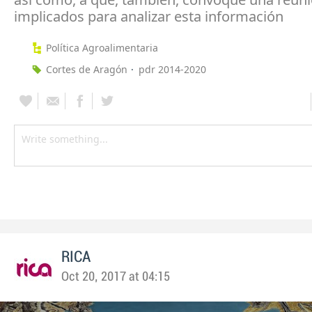
implicados para analizar esta información
Política Agroalimentaria
Cortes de Aragón
pdr 2014-2020
RICA
Oct 20, 2017 at 04:15