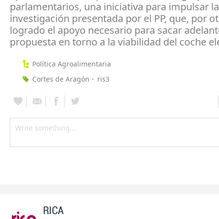
parlamentarios, una iniciativa para impulsar la
investigación presentada por el PP, que, por ot
logrado el apoyo necesario para sacar adelant
propuesta en torno a la viabilidad del coche el
Política Agroalimentaria
Cortes de Aragón
ris3
RICA