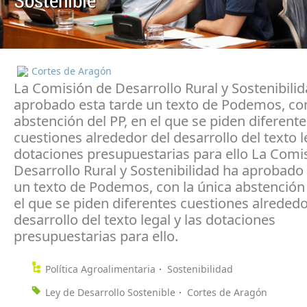
Sostenible
Cortes de Aragón
La Comisión de Desarrollo Rural y Sostenibili
aprobado esta tarde un texto de Podemos, con
abstención del PP, en el que se piden diferente
cuestiones alrededor del desarrollo del texto le
dotaciones presupuestarias para ello La Comi
Desarrollo Rural y Sostenibilidad ha aprobado 
un texto de Podemos, con la única abstención 
el que se piden diferentes cuestiones alrededo
desarrollo del texto legal y las dotaciones
presupuestarias para ello.
Política Agroalimentaria
Sostenibilidad
Ley de Desarrollo Sostenible
Cortes de Aragón