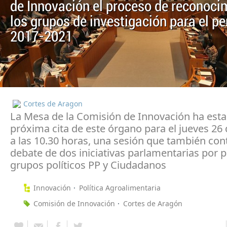
de Innovación el proceso de reconoci
los grupos de investigación para el pe
2017-2021
Cortes de Aragon
La Mesa de la Comisión de Innovación ha esta
próxima cita de este órgano para el jueves 26
a las 10.30 horas, una sesión que también con
debate de dos iniciativas parlamentarias por p
grupos políticos PP y Ciudadanos
Innovación
Política Agroalimentaria
Comisión de Innovación
Cortes de Aragón