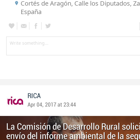
Cortés de Aragón, Calle los Diputados, Z
España
RICA
Apr 04, 2017 at 23:44
La Comisión de Desarrollo Rural solici
envío del informe ambiental de la se