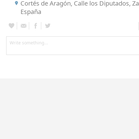
Cortés de Aragón, Calle los Diputados, Z
España