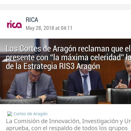
RICA
May 28, 2018 at 04:11
Las Cortes de Aragón reclaman que el
presente con “la máxima celeridad” la
de la Estrategia RIS3 Aragón
Cortes de Aragón
La Comisión de Innovación, Investigación y U
aprueba, con el respaldo de todos los grupos