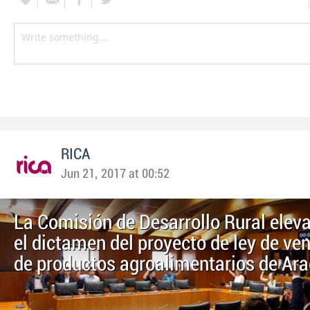
RICA
Jun 21, 2017 at 00:52
La Comisión de Desarrollo Rural eleva
el dictamen del proyecto de ley de ven
de productos agroalimentarios de Ar